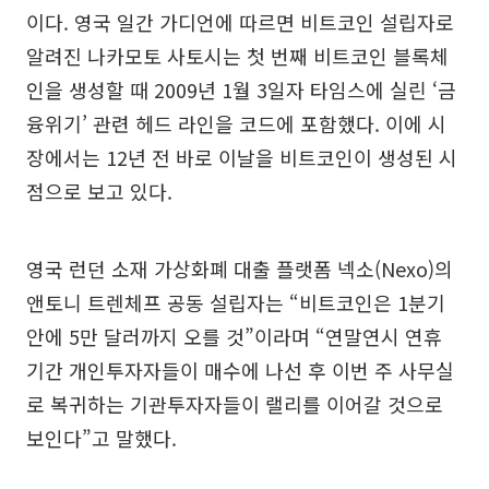
이다. 영국 일간 가디언에 따르면 비트코인 설립자로
알려진 나카모토 사토시는 첫 번째 비트코인 블록체
인을 생성할 때 2009년 1월 3일자 타임스에 실린 ‘금
융위기’ 관련 헤드 라인을 코드에 포함했다. 이에 시
장에서는 12년 전 바로 이날을 비트코인이 생성된 시
점으로 보고 있다.
영국 런던 소재 가상화폐 대출 플랫폼 넥소(Nexo)의
앤토니 트렌체프 공동 설립자는 “비트코인은 1분기
안에 5만 달러까지 오를 것”이라며 “연말연시 연휴
기간 개인투자자들이 매수에 나선 후 이번 주 사무실
로 복귀하는 기관투자자들이 랠리를 이어갈 것으로
보인다”고 말했다.