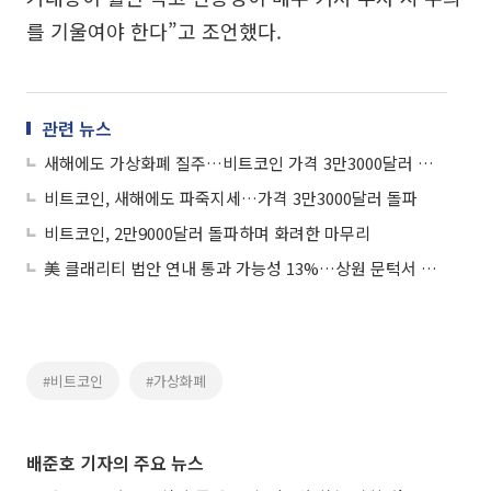
를 기울여야 한다”고 조언했다.
관련 뉴스
새해에도 가상화폐 질주…비트코인 가격 3만3000달러 돌파
비트코인, 새해에도 파죽지세…가격 3만3000달러 돌파
비트코인, 2만9000달러 돌파하며 화려한 마무리
美 클래리티 법안 연내 통과 가능성 13%…상원 문턱서 제동
#비트코인
#가상화폐
배준호 기자의 주요 뉴스