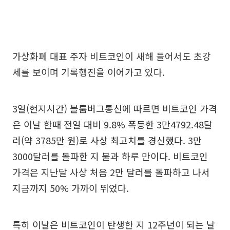
가상화폐 대표 주자 비트코인이 새해 들어서도 초강
세를 보이며 기록행진을 이어가고 있다.
3일(현지시간) 블룸버그통신에 따르면 비트코인 가격
은 이날 한때 전일 대비 9.8% 폭등한 3만4792.48달
러(약 3785만 원)로 사상 최고치를 경신했다. 3만
3000달러를 돌파한 지 불과 하루 만이다. 비트코인
가격은 지난달 사상 처음 2만 달러를 돌파하고 나서
지금까지 50% 가까이 뛰었다.
특히 이날은 비트코인이 탄생한 지 12주년이 되는 날