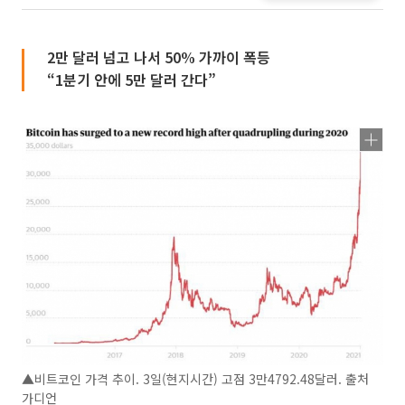
2만 달러 넘고 나서 50% 가까이 폭등
“1분기 안에 5만 달러 간다”
▲비트코인 가격 추이. 3일(현지시간) 고점 3만4792.48달러. 출처
가디언