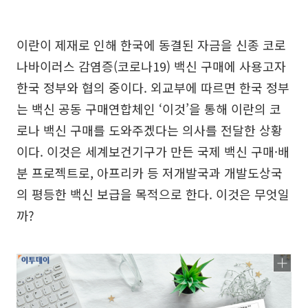
이란이 제재로 인해 한국에 동결된 자금을 신종 코로
나바이러스 감염증(코로나19) 백신 구매에 사용고자
한국 정부와 협의 중이다. 외교부에 따르면 한국 정부
는 백신 공동 구매연합체인 ‘이것’을 통해 이란의 코
로나 백신 구매를 도와주겠다는 의사를 전달한 상황
이다. 이것은 세계보건기구가 만든 국제 백신 구매·배
분 프로젝트로, 아프리카 등 저개발국과 개발도상국
의 평등한 백신 보급을 목적으로 한다. 이것은 무엇일
까?