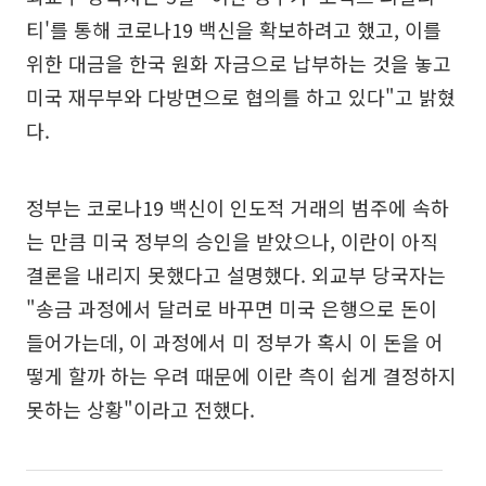
티'를 통해 코로나19 백신을 확보하려고 했고, 이를
위한 대금을 한국 원화 자금으로 납부하는 것을 놓고
미국 재무부와 다방면으로 협의를 하고 있다"고 밝혔
다.
정부는 코로나19 백신이 인도적 거래의 범주에 속하
는 만큼 미국 정부의 승인을 받았으나, 이란이 아직
결론을 내리지 못했다고 설명했다. 외교부 당국자는
"송금 과정에서 달러로 바꾸면 미국 은행으로 돈이
들어가는데, 이 과정에서 미 정부가 혹시 이 돈을 어
떻게 할까 하는 우려 때문에 이란 측이 쉽게 결정하지
못하는 상황"이라고 전했다.