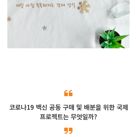
코로나19 백신 공동 구매 및 배분을 위한 국제
프로젝트는 무엇일까?