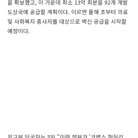
을 확보했고, 이 가운데 최소 13억 회분을 92개 개발
도상국에 공급할 계획이다. 이르면 올해 초부터 의료
및 사회복지 종사자를 대상으로 백신 공급을 시작할
예정이다.
외교부 당국자는 5일 "이란 정부가 '코백스 퍼실리