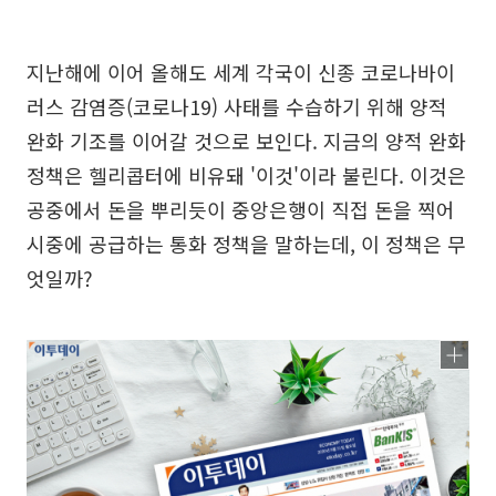
지난해에 이어 올해도 세계 각국이 신종 코로나바이
러스 감염증(코로나19) 사태를 수습하기 위해 양적
완화 기조를 이어갈 것으로 보인다. 지금의 양적 완화
정책은 헬리콥터에 비유돼 '이것'이라 불린다. 이것은
공중에서 돈을 뿌리듯이 중앙은행이 직접 돈을 찍어
시중에 공급하는 통화 정책을 말하는데, 이 정책은 무
엇일까?