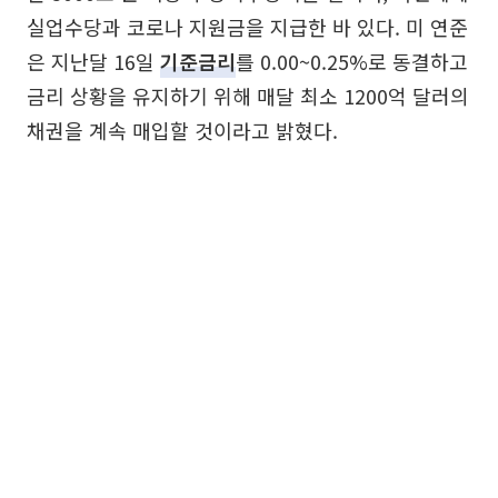
실업수당과 코로나 지원금을 지급한 바 있다. 미 연준
은 지난달 16일
기준금리
를 0.00~0.25%로 동결하고
금리 상황을 유지하기 위해 매달 최소 1200억 달러의
채권을 계속 매입할 것이라고 밝혔다.