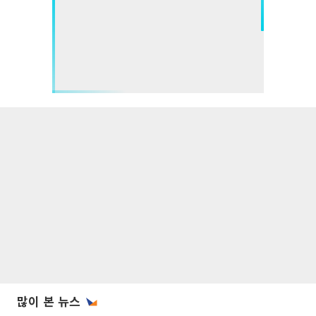
많이 본 뉴스