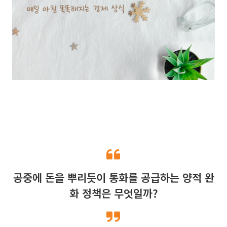
공중에 돈을 뿌리듯이 통화를 공급하는 양적 완
화 정책은 무엇일까?