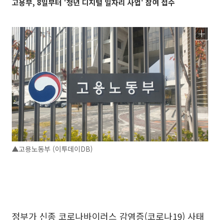
고용부, 8일부터 '청년 디지털 일자리 사업' 참여 접수
▲고용노동부 (이투데이DB)
정부가 신종 코로나바이러스 감염증(코로나19) 사태