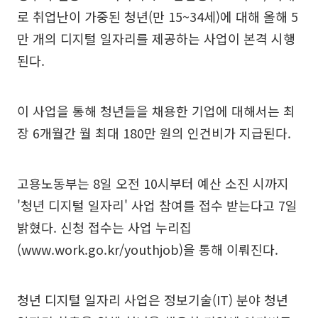
로 취업난이 가중된 청년(만 15~34세)에 대해 올해 5
만 개의 디지털 일자리를 제공하는 사업이 본격 시행
된다.
이 사업을 통해 청년들을 채용한 기업에 대해서는 최
장 6개월간 월 최대 180만 원의 인건비가 지급된다.
고용노동부는 8일 오전 10시부터 예산 소진 시까지
'청년 디지털 일자리' 사업 참여를 접수 받는다고 7일
밝혔다. 신청 접수는 사업 누리집
(www.work.go.kr/youthjob)을 통해 이뤄진다.
청년 디지털 일자리 사업은 정보기술(IT) 분야 청년