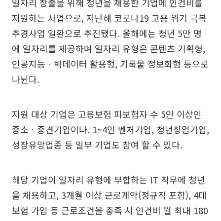
일자리 창출을 위해 청년을 채용한 기업에 인건비를
지원하는 사업으로, 지난해 코로나19 고용 위기 극복
추경사업 일환으로 추진됐다. 올해에는 청년 5만 명
에 일자리를 제공하며 일자리 유형은 콘텐츠 기획형,
인공지능ㆍ빅데이터 활용형, 기록물 정보화형 등으로
나뉜다.
지원 대상 기업은 고용보험 피보험자 수 5인 이상인
중소ㆍ중견기업이다. 1~4인 벤처기업, 청년창업기업,
성장유망업종 등 일부 기업도 참여 할 수 있다.
해당 기업이 일자리 유형에 부합하는 IT 직무에 청년
을 채용하고, 3개월 이상 근로계약(정규직 포함), 4대
보험 가입 등 근로조건을 충족 시 인건비 월 최대 180