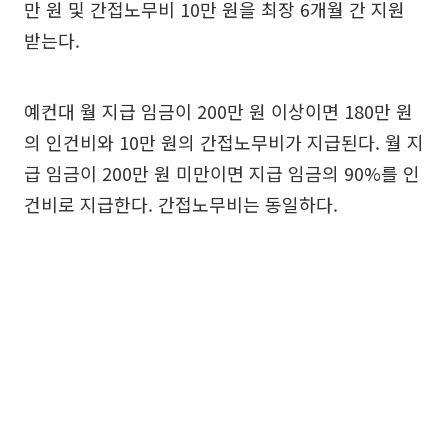
만 원 및 간접노무비 10만 원을 최장 6개월 간 지원
받는다.
예컨대 월 지급 임금이 200만 원 이상이면 180만 원
의 인건비와 10만 원의 간접노무비가 지급된다. 월 지
급 임금이 200만 원 미만이면 지급 임금의 90%를 인
건비로 지급한다. 간접노무비는 동일하다.