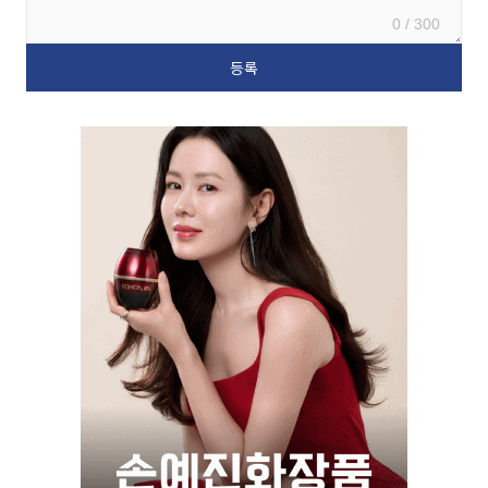
0 / 300