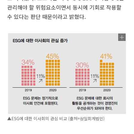
관리해야 할 위험요소이면서 동시에 기회로 작용할
수 있다는 판단 때문이라고 밝혔다.
▲ESG에 대한 이사회의 관심 비교 (출처=삼일회계법인)