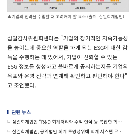
▲기업의 전략을 수립할 때 고려해야 할 요소 (출처=삼일회계법인)
삼일감사위원회센터는 “기업의 장기적인 지속가능성
을 높이는데 중요한 역할을 하게 되는 ESG에 대한 감
독을 수행하는 데 있어서, 기업이 신뢰할 수 있는
ESG 정보를 생성하고 올바르게 공시하는지를 기업의
목표와 운영 전략과 연계해 확인하고 판단해야 한다”
고 조언했다.
관련 뉴스
삼일회계법인 “R&D 회계처리와 수익 인식 등 복잡한 회계이슈 대응 미리 준비해야”
삼일회계법인, 공익법인 회계 투명성위해 회계 시스템 무료 배포