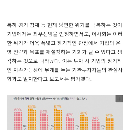
특히 경기 침체 등 현재 당면한 위기를 극복하는 것이
기업에게는 최우선임을 인정하면서도, 이사회는 이러
한 위기가 더욱 폭넓고 장기적인 관점에서 기업의 운
영 전략과 목표를 재설정하는 기회가 될 수 있다고 생
각하는 것으로 나타났다. 이는 투자 시 기업의 장기적
인 지속가능성에 무게를 두는 기관투자자들의 관심사
항과도 일치한다고 보고서는 평가했다.