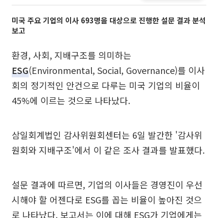
미국 주요 기업의 이사 693명을 대상으로 진행한 설문 결과 분석
보고
환경, 사회, 지배구조를 의미하는
ESG
(Environmental, Social, Governance)를 이사
회의 정기적인 안건으로 다루는 미국 기업의 비율이
45%에 이르는 것으로 나타났다.
삼일회계법인 감사위원회센터는 6일 발간한 '감사위
원회와 지배구조'에서 이 같은 조사 결과를 발표했다.
설문 결과에 따르면, 기업의 이사들은 경영진이 우선
시해야 할 어젠다로 ESG를 꼽는 비율이 높아진 것으
로 나타났다. 보고서는 이에 대해 ESG가 기업에게는