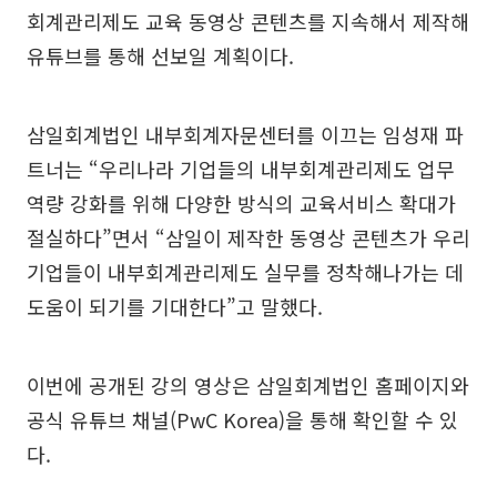
회계관리제도 교육 동영상 콘텐츠를 지속해서 제작해
유튜브를 통해 선보일 계획이다.
삼일회계법인 내부회계자문센터를 이끄는 임성재 파
트너는 “우리나라 기업들의 내부회계관리제도 업무
역량 강화를 위해 다양한 방식의 교육서비스 확대가
절실하다”면서 “삼일이 제작한 동영상 콘텐츠가 우리
기업들이 내부회계관리제도 실무를 정착해나가는 데
도움이 되기를 기대한다”고 말했다.
이번에 공개된 강의 영상은 삼일회계법인 홈페이지와
공식 유튜브 채널(PwC Korea)을 통해 확인할 수 있
다.