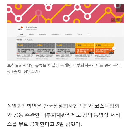
▲삼일회계법인 유튜브 채널에 공개된 내부회계관리제도 관련 동영
상 (출처=삼일회계)
삼일회계법인은 한국상장회사협의회와 코스닥협회
와 공동 주관한 내부회계관리제도 강의 동영상 서비
스를 무료 공개한다고 5일 밝혔다.