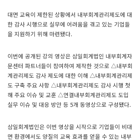
대면 교육이 제한된 상황에서 내부회계관리제도에 대
한 감사 시행으로 실무에 어려움을 겪고 있는 기업들
을 지원하기 위해 마련됐다.
이번에 공개된 강의 영상은 삼일회계법인 내부회계자
문센터 파트너들이 참여하여 제작한 것으로 △내부회
계관리제도 감사 제도에 대한 이해 △내부회계관리제
도 구축 주요 사항 △내부회계관리제도 감사 시행 첫
해 주요 이슈 및 교훈 △연결내부회계관리제도 도입
실무 이슈 및 대응 방안 등 5개 동영상으로 구성됐다.
삼일회계법인은 이번 영상을 시작으로 기업들이 비대
면 환경에서도 양질의 교육 효과를 얻을 수 있는 내부