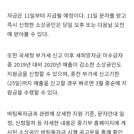
자금은 11일부터 지급될 예정이다. 11일 문자를 받고
즉시 신청한 소상공인은 당일 오후 또는 다음날 오전
에 받아볼 수 있다.
또한 국세청 부가세 신고 이후 새희망자금 미수급자
중 2019년 대비 2020년 매출이 감소한 소상공인도
지원금을 신청할 수 있으며, 종전 부가세 신고기한
(25일)까지 매출을 신고할 경우 빠르면 3월 중순에 지
원금을 수령할 수 있다.
버팀목자금과 관련해 상세한 지원 기준, 문자안내 일
정, 신청절차 등 자세한 내용은 중기부 홈페이지에 게
시된 소상공인 버팀목자금 시행 공고문을 통해 확인