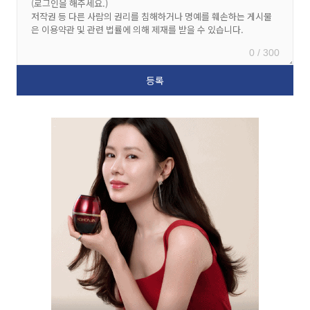
0 / 300