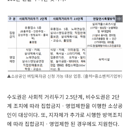
▲소상공인 버팀목자금 신청 가능 대상 업종. (출처=중소벤처기업부)
수도권은 사회적 거리두기 2.5단계, 비수도권은 2단
계 조치에 따라 집합금지ㆍ영업제한을 이행한 소상공
인이 대상이다. 또, 지자체가 추가로 시행한 방역조치
에 따라 집합금지ㆍ영업제한 된 경우에도 지원한다.