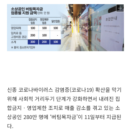
신종 코로나바이러스 감염증(코로나19) 확산을 막기
위해 사회적 거리두기 단계가 강화하면서 내려진 집
합금지ㆍ영업제한 조치로 매출 감소를 겪고 있는 소
상공인 280만 명에 ‘버팀목자금’이 11일부터 지급된
다.