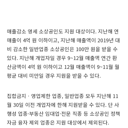
매출감소 영세 소상공인도 지원 대상이다. 지난해 연
매출이 4억 원 이하이고, 지난해 매출액이 2019년 대
비 감소한 일반업종 소상공인은 100만 원을 받을 수
있다. 지난해 개업자일 경우 9~12월 매출액 연간 환
산금액이 4억 원 이하이고 12월 매출액이 9~11월 월
평균 대비 미만일 경우 지원을 받을 수 있다.
집합금지ㆍ영업제한 업종, 일반업종 모두 지난해 11
월 30일 이전 개업자에 한해 지원받을 수 있다. 단 사
행성 업종·부동산 임대업·전문 직종 등 소상공인 정책
자금 융자 제외 업종은 지원 대상에서 제외된다.