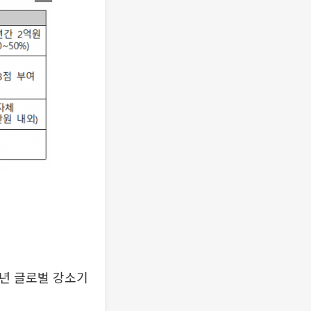
1년 글로벌 강소기