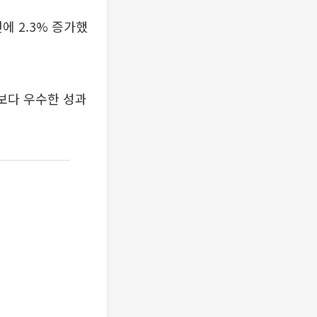
에 2.3% 증가했
업보다 우수한 성과