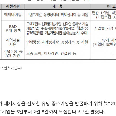
중소벤처기업부)
세계시장을 선도할 유망 중소기업을 발굴하기 위해 ‘202
여기업을 6일부터 2월 8일까지 모집한다고 5일 밝혔다.