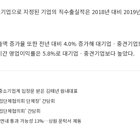
기업으로 지정된 기업의 직수출실적은 2018년 대비 2019년
매출액 증가율 또한 전년 대비 4.0% 증가해 대기업ㆍ중견기
기간 영업이익률은 5.8%로 대기업ㆍ중견기업보다 높았다.
중소기업계 입장문 받은 김태년 원내대표
업단체협의회 단체장’ 간담회
업단체협의회’ 간담회
 연내 통과 가능성 13%…상원 문턱서 제동