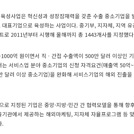
 육성사업은 혁신성과 성장잠재력을 갖춘 수출 중소기업을 
 대표기업으로 육성하는 사업이다. 중기부, 지자체, 지역 
로 2011년부터 시행해 올해까지 총 1443개사를 지정했다
~1000억 원이면서 직ㆍ간접 수출액이 500만 달러 이상인
터는 서비스업 분야 중소기업의 신청 자격요건(매출액 50억~1
만 달러 이상 중소기업)을 완화해 서비스기업의 해외 진출을
로 지정된 기업은 중앙-지방-민간 간 협력모델을 통해 향후
융기관에서 제공하는 해외마케팅, 지자체 자율프로그램 등 
.