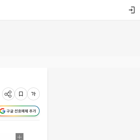
구글 선호매체 추가