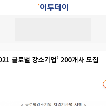
2021 글로벌 강소기업’ 200개사 모집