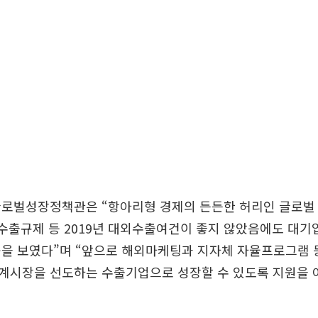
글로벌성장정책관은 “항아리형 경제의 든든한 허리인 글로벌
 수출규제 등 2019년 대외수출여건이 좋지 않았음에도 
률을 보였다”며 “앞으로 해외마케팅과 지자체 자율프로그램 
계시장을 선도하는 수출기업으로 성장할 수 있도록 지원을 