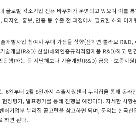
 글로벌 강소기업 전용 바우처가 운영되고 있으며 이를 통해
, 디자인, 홍보, 인증 등 수출 전 과정에서 필요한 해외 마
술개발사업 참여시 우대 가점을 상향(산학연 콜라보 R&D, 
도 기술개발(R&D) 신설(해외인증규격적합제품 R&D)하고 
민은행)하는 등 지난해보다 기술개발(R&D) 금융ㆍ보증지원
 6일부터 2월 8일까지 수출지원센터 누리집을 통해 온라인
 현장평가, 발표평가를 통해 진행될 예정이다. 자세한 사
벤처기업부 누리집 공고란을 참고하면 되며, 문의는 한국산
 하면 된다.