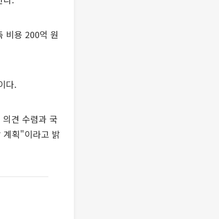
비용 200억 원
이다.
 의견 수렴과 국
 계획"이라고 밝