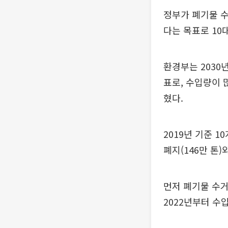
정부가 폐기물 수
다는 목표로 10
환경부는 2030
표로, 수입량이 
혔다.
2019년 기준 
폐지(146만 톤)
먼저 폐기물 수거
2022년부터 수