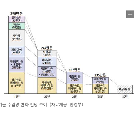
물 수입량 변화 전망 추이. (자료제공=환경부)