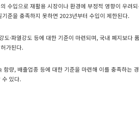
의 수입으로 재활용 시장이나 환경에 부정적 영향이 우려되
질기준을 충족하지 못하면 2023년부터 수입이 제한된다.
도·파열강도 등에 대한 기준이 마련되며, 국내 폐지보다 
 허가된다.
속 함량, 배출업종 등에 대한 기준을 마련해 이를 충족하는 
 수 있다.