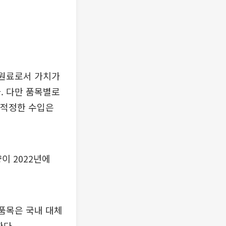
 원료로서 가치가
. 다만 품목별로
부적정한 수입은
이 2022년에
품목은 국내 대체
한다.