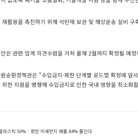
 재활용을 촉진하기 위해 석탄재 보관 및 해상운송 설비 구축 
안은 관련 업계 의견수렴을 거쳐 올해 2월까지 확정될 예정
자원순환정책관은 "수입금지·제한 단계별 로드맵 확정에 앞서
 위한 지원을 병행해 수입금지로 인한 국내 영향을 최소화할
플라스틱 50%ㆍ항만 미세먼지 배출 84% 줄인다