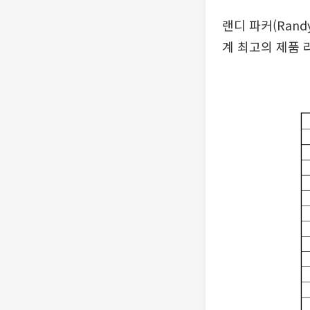
랜디 파커(Rand
계 최고의 제품 