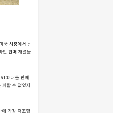
미국 시장에서 선
온라인 판매 채널을
6105대를 판매
를 피할 수 없었지
만에 가장 저조했