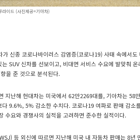
루라이드 (사진제공=기아차)
가 신종 코로나바이러스 감염증(코로나19) 사태 속에서도 
있는 SUV 신차를 선보이고, 비대면 서비스 수요에 발맞춰 
향을 준 것으로 분석된다.
면 지난해 현대차는 미국에서 62만2269대를, 기아차는 58만
다 9.6%, 5% 감소한 수치다. 코로나19 여파로 판매 감소
시장 수요와 경쟁사의 실적을 고려하면 준수한 실적이다.
SJ) 등 외신에 따르면 지난해 미국 내 자동차 판매는 8년 