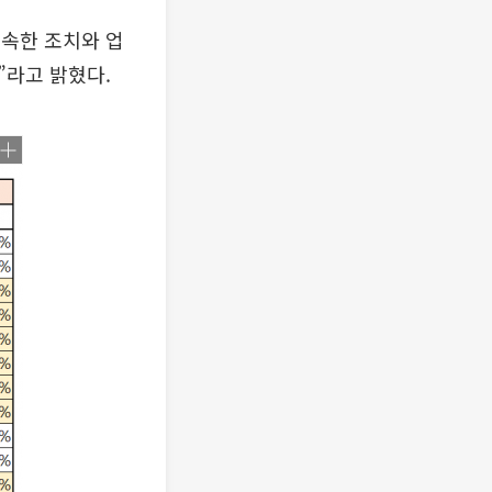
 신속한 조치와 업
”라고 밝혔다.