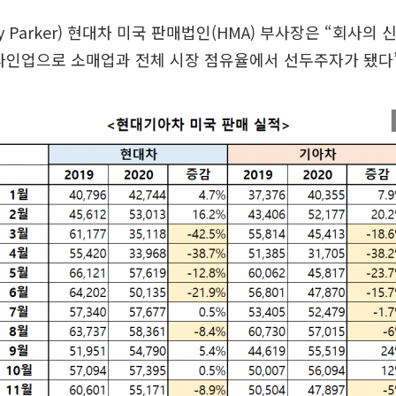
y Parker) 현대차 미국 판매법인(HMA) 부사장은 “회사의
라인업으로 소매업과 전체 시장 점유율에서 선두주자가 됐다