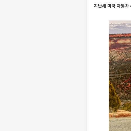
지난해 미국 자동차 