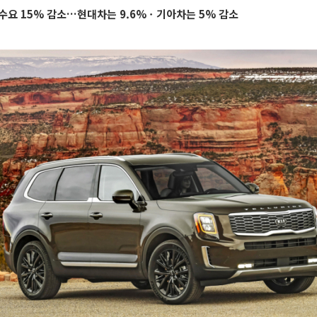
수요 15% 감소…현대차는 9.6%ㆍ기아차는 5% 감소