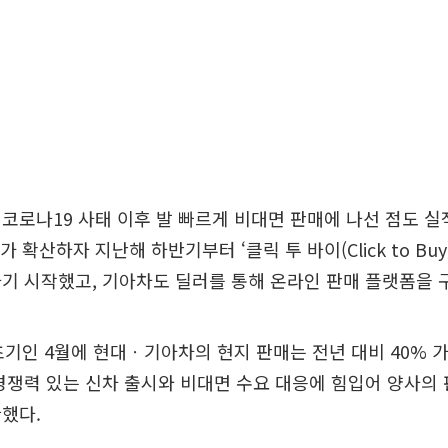
코로나19 사태 이후 발 빠르게 비대면 판매에 나선 점도 실
 확산하자 지난해 하반기부터 ‘클릭 투 바이(Click to Buy
기 시작했고, 기아차도 딜러를 통해 온라인 판매 플랫폼을 구
초기인 4월에 현대ㆍ기아차의 현지 판매는 전년 대비 40% 
경쟁력 있는 신차 출시와 비대면 수요 대응에 힘입어 양사의
했다.