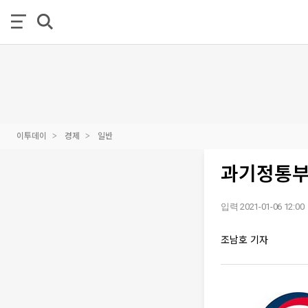
이투데이
경제
일반
과기정통부
입력 2021-01-06 12:00
조남호 기자