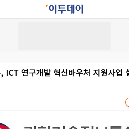
, ICT 연구개발 혁신바우처 지원사업 