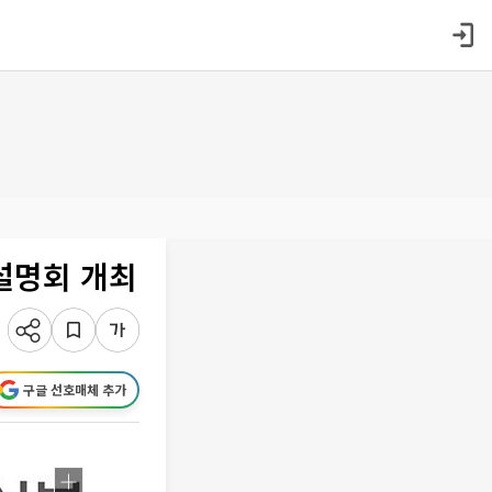
설명회 개최
구글 선호매체 추가