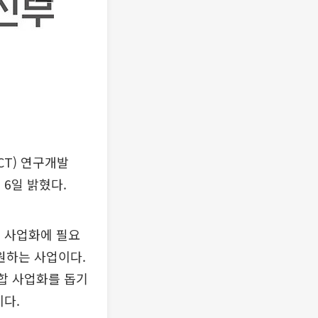
CT) 연구개발
 6일 밝혔다.
해 사업화에 필요
원하는 사업이다.
합 사업화를 돕기
이다.