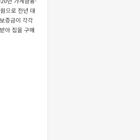
20년 가계금융·
 원으로 전년 대
임대보증금이 각각
을 받아 집을 구매