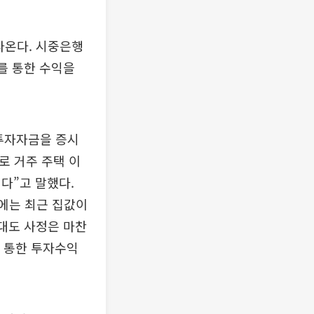
나온다. 시중은행
를 통한 수익을
투자자금을 증시
로 거주 주택 이
다”고 말했다.
기에는 최근 집값이
세대도 사정은 마찬
을 통한 투자수익