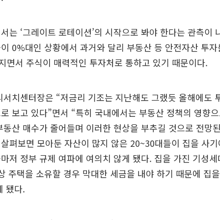
서는 ‘그레이트 로테이션’의 시작으로 봐야 한다는 관측이 
이 0%대인 상황에서 과거와 달리 부동산 등 안전자산 투자
지면서 주식이 매력적인 투자처로 통하고 있기 때문이다.
 리서치센터장은 “저금리 기조는 지난해도 그랬듯 올해에도 
로 보고 있다”면서 “특히 국내에서는 부동산 정책의 영향으
부동산 매수가 줄어들며 이러한 현상을 부추길 것으로 전망된
살펴보면 모아둔 자산이 많지 않은 20~30대들이 집을 사
마저 정부 규제 여파에 여의치 않게 됐다. 집을 가진 기성
이상 주택을 소유할 경우 막대한 세금을 내야 하기 때문에 집
게 됐다.