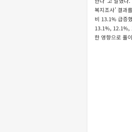
한다”고 말했다.
복지조사’ 결과를
비 13.1% 급
13.1%, 12.
한 영향으로 풀이