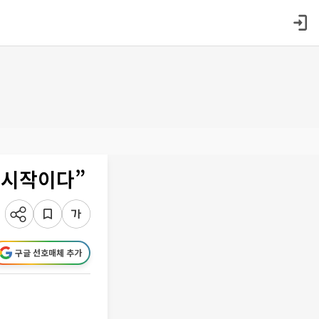
 시작이다”
구글 선호매체 추가