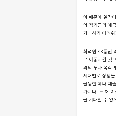
이 때문에 일각에
의 정기금리 예금
기대하기 어려워
최석원 SK증권
로 이동시킬 것으
외의 투자 목적 
세대별로 상황을 
급등한 데다 대출
가지다. 두 채 
을 기대할 수 없