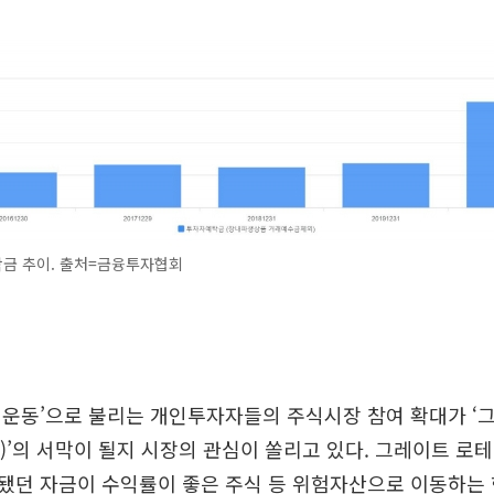
금 추이. 출처=금융투자협회
미운동’으로 불리는 개인투자자들의 주식시장 참여 확대가 ‘
ation)’의 서막이 될지 시장의 관심이 쏠리고 있다. 그레이트 
됐던 자금이 수익률이 좋은 주식 등 위험자산으로 이동하는 