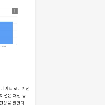
그레이트 로테이션
로테이션은 채권 등
현상을 말한다.