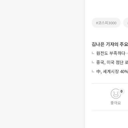
#코스피3000
김나은 기자의 주요
원전도 부족하다…
중국, 미국 첨단 
中, 세계시장 40
0
좋아요