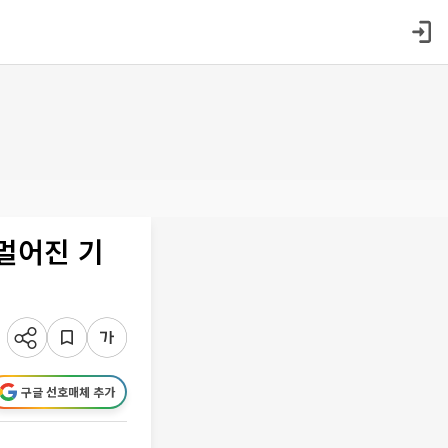
 멀어진 기
구글 선호매체 추가