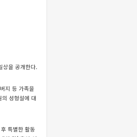
 일상을 공개한다.
아버지 등 가족을
원의 성형설에 대
 후 특별한 활동