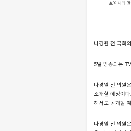
▲'아내의 맛
나경원 전 국회의
5일 방송되는 T
나경원 전 의원은
소개할 예정이다.
해서도 공개할 예
나경원 전 의원은