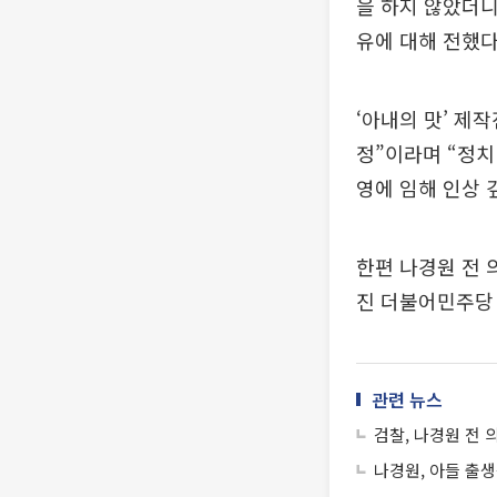
을 하지 않았더니
유에 대해 전했다
‘아내의 맛’ 제
정”이라며 “정치
영에 임해 인상 
한편 나경원 전 
진 더불어민주당
관련 뉴스
검찰, 나경원 전 
나경원, 아들 출