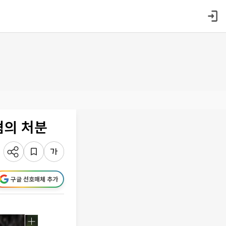
혐의 처분
구글 선호매체 추가