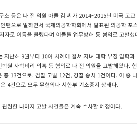
소 등은 나 전 의원 아들 김 씨가 2014~2015년 미국 고교
 인턴으로 일하면서 국제의공학학회에서 발표된 의공학 포스
 4저자로 이름을 올렸다며 이들을 업무방해 등 혐의로 고발했
 지난해 9월부터 10여 차례에 걸쳐 자녀 대학 부정 입학
신학원 사학비리 의혹 등 혐의로 나 전 의원을 고발해왔다. 현
 총 13건으로, 검찰 고발 12건, 경찰 송치 1건이다. 이 중 
은 4건으로 모두 무혐의나 시한부 기소중지 상태다.
 관련한 나머지 고발 사건들은 계속 수사할 예정이다.