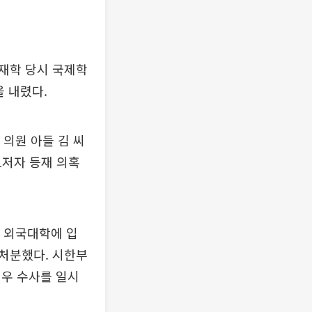
 재학 당시 국제학
 내렸다.
 의원 아들 김 씨
1저자 등재 의혹
고 외국대학에 입
처분했다. 시한부
경우 수사를 일시