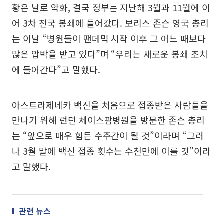
황은 날로 악화, 결국 정부는 지난해 3월과 11월에 이
어 3차 전국 봉쇄에 들어갔다. 보리스 존슨 영국 총리
는 이날 “병원들이 팬데믹 시작 이후 그 어느 때보다
많은 압박을 받고 있다”며 “우리는 새로운 봉쇄 조치
에 들어간다”고 말했다.
아스트라제네카 백신을 처음으로 접종받은 사람들을
만나기 위해 런던 체이스팜병원을 방문한 존슨 총리
는 “앞으로 매우 힘든 수주간이 될 것”이라며 “그러
나 3월 말에 백신 접종 횟수는 수천만에 이를 것”이라
고 말했다.
관련 뉴스