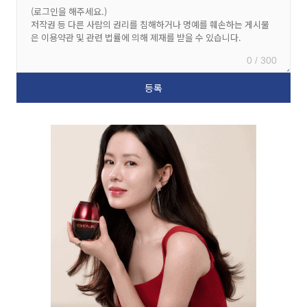
0 / 300