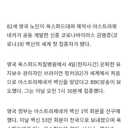
82세 영국 노인이 옥스퍼드대와 제약사 아스트라제
네카가 공동 개발한 신종 코로나바이러스 감염증(코
로나19) 백신의 세계 첫 접종자가 됐다.
영국 옥스퍼드처칠병원에서 4일(현지시간) 은퇴한 유
지보수 관리자인 브라이언 핑커(82)가 세계에서 처음
으로 아스트라제네카 백신을 맞았다고 BBC방송이 보
도했다. 그는 이날 오전 7시 30분께 접종했다.
영국 정부는 아스트라제네카 백신 1억 회분을 선구매
했다. 이날 백신 53만 회분이 전국으로 보내졌으며 옥