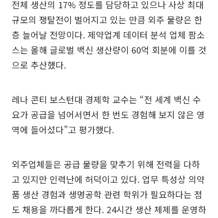
전체 생산의 17% 정도를 담당하고 있으나 사상 최대
규모의 쟁탈전이 벌어지고 있는 만큼 외주 물량은 한
층 늘어날 전망이다. 제약업계 데이터 분석 업체 팜소
스는 올해 글로벌 백신 생산량이 60억 회분에 이를 것
으로 추산했다.
레나 콘티 보스턴대 경제학 교수는 “전 세계 백신 수
요가 공급을 넘어서면서 한 번도 경험해 보지 않은 영
역에 들어섰다”고 평가했다.
외주업체들은 공급 물량을 맞추기 위해 전력을 다하
고 있지만 인력난에 허덕이고 있다. 업무 특성상 의약
품 생산 경험과 생명공학 관련 학위가 필요하다는 점
도 채용을 까다롭게 한다. 24시간 생산 체제를 운영하