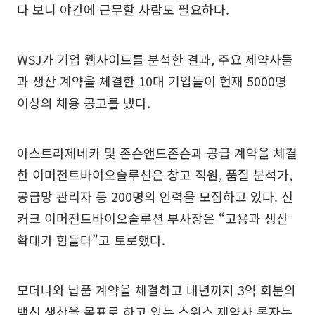
다 보니 야간에 근무할 사람도 필요하다.
WSJ가 기업 웹사이트를 분석한 결과, 주요 제약사들
과 생산 계약을 체결한 10대 기업들이 현재 5000명
이상의 채용 공고를 냈다.
아스트라제네카 및 존슨앤드존슨과 공급 계약을 체결
한 이머전트바이오솔루션은 창고 직원, 품질 분석가,
공급망 관리자 등 200명의 인력을 모집하고 있다. 신
커크 이머전트바이오솔루션 부사장은 “고용과 생산
확대가 힘들다”고 토로했다.
모더나와 납품 계약을 체결하고 내년까지 3억 회분의
백신 생산을 목표로 하고 있는 스위스 제약사 론자는