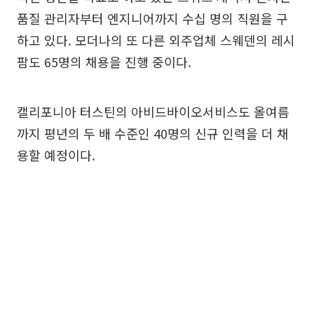
품질 관리자부터 엔지니어까지 수십 명의 직원을 구
하고 있다. 모더나의 또 다른 외주업체 스웨덴의 레시
팜도 65명의 채용을 진행 중이다.
캘리포니아 터스틴의 아비드바이오서비스도 올여름
까지 평년의 두 배 수준인 40명의 신규 인력을 더 채
용할 예정이다.