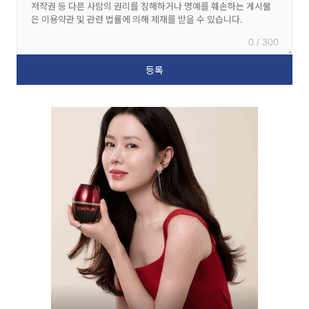
0 / 300