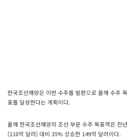
한국조선해양은 이번 수주를 발판으로 올해 수주 목
표를 달성한다는 계획이다.
올해 한국조선해양의 조선 부문 수주 목표액은 전년
(110억 달러) 대비 35% 상승한 149억 달러이다.