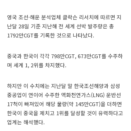
영국 조선·해운 분석업체 클락슨 리서치에 따르면 지
난달 28일 기준 지난해 전 세계 선박 발주량은 총
1792만CGT를 기록한 것으로 나타났다.
중국과 한국이 각각 798만CGT, 673만CGT를 수주하
며 세계 1, 2위를 차지했다.
하지만 이 수치에는 지난달 말 한국조선해양과 삼성
중공업이 연이어 수주한 액화천연가스(LNG) 운반선
17척이 빠져있어 해당 물량(약 145만CGT)을 더하면
한국이 중국을 제치고 1위를 달성할 것이 유력하다고
업계는 해석했다.