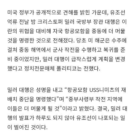
미국 정부가 공개적으로 견해를 밝힌 가운데, 유조선
억류 전날 밤 크리스토퍼 밀러 국방부 장관 대행은 이
란의 위협을 대비해 자국 항공모함을 중동에 더 머물
것을 명령한 것으로 전해졌다. 당초 미 해군은 수주에
걸쳐 중동 해역에서 군사 작전을 수행하고 복귀를 준
비 중이었지만, 밀러 대행이 급작스럽게 계획을 변경
했다고 정치전문매체 폴리티코는 전했다.
밀러 대행은 성명을 내고 “항공모함 USS니미츠의 재
배치 중단을 명령했다”며 “중부사령부 작전 지역에
이들은 더 머물게 될 것”이라고 밝혔다. 결국, 밀러 대
행의 발표가 하루도 되지 않아 유조선이 나포되는 일
이 벌어진 것이다.