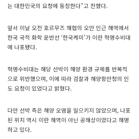
는 대한민국의 요청에 동참한다”고 전했다.
앞서 이날 오전 호르무즈 해협의 오만 인근 해역에서
한국 국적 화학 운반선 ‘한국케미’가 이란 혁명수비대
에 나포됐다.
혁명수비대는 해당 선박이 해양 환경 규제를 반복적
으로 위반했으며, 이에 따라 검찰과 해양항만청의 인
도 요청이 있었다고 밝혔다.
다만 선박 측은 해양 오염을 일으키지 않았으며, 나포
된 위치 역시 이란 해역이 아닌 공해상이었다고 해명
하고 있다.