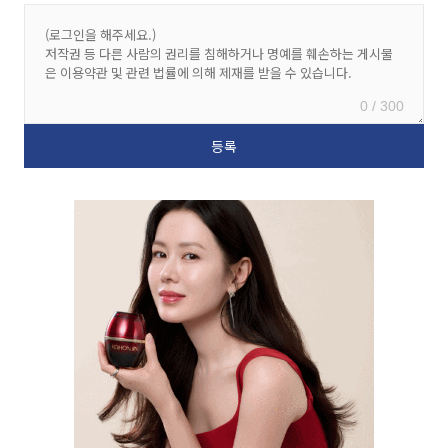
0 / 300