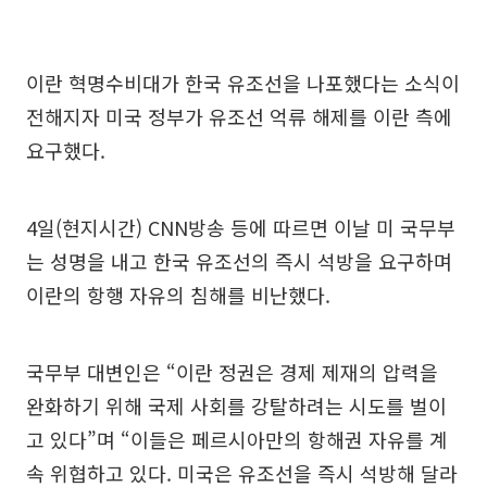
이란 혁명수비대가 한국 유조선을 나포했다는 소식이
전해지자 미국 정부가 유조선 억류 해제를 이란 측에
요구했다.
4일(현지시간) CNN방송 등에 따르면 이날 미 국무부
는 성명을 내고 한국 유조선의 즉시 석방을 요구하며
이란의 항행 자유의 침해를 비난했다.
국무부 대변인은 “이란 정권은 경제 제재의 압력을
완화하기 위해 국제 사회를 강탈하려는 시도를 벌이
고 있다”며 “이들은 페르시아만의 항해권 자유를 계
속 위협하고 있다. 미국은 유조선을 즉시 석방해 달라