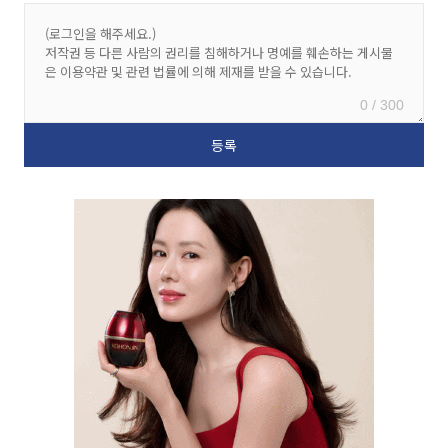
0 / 300