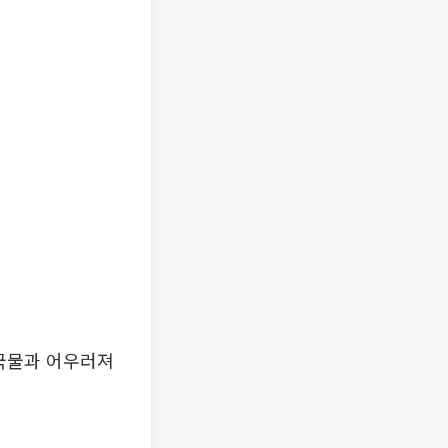
 국물과 어우러져