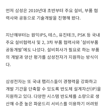
먼저 삼성은 2010년대 초반부터 주요 설비, 부품 협
력사와 공동으로 기술개발을 진행해 왔다.
지난해부터는 원익IPS, 테스, 유진테크, PSK 등 국내
주요 설비협력사 및 2, 3차 부품 협력사와 '설비부품
공동개발'에도 나섰다. 설비회사가 필요로 하는 부품
의 개발과 양산 평가를 삼성전자가 지원하는 방식이
다.
삼성전자는 또 국내 팹리스들이 경쟁력을 강화하고
개발 기간을 단축할 수 있도록 반도체 설계자산(IP)을
지원하고 있다. 다양한 시스템 반도체를 소량으로 생
산해 수준 높은 파운드리 서비스를 이용하기 어려웠