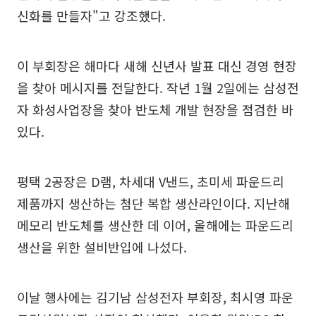
신화를 만들자"고 강조했다.
이 부회장은 해마다 새해 신년사 발표 대신 경영 현장
을 찾아 메시지를 전달한다. 작년 1월 2일에는 삼성전
자 화성사업장을 찾아 반도체 개발 현장을 점검한 바
있다.
평택 2공장은 D램, 차세대 V낸드, 초미세 파운드리
제품까지 생산하는 첨단 복합 생산라인이다. 지난해
메모리 반도체를 생산한 데 이어, 올해에는 파운드리
생산을 위한 설비반입에 나섰다.
이날 행사에는 김기남 삼성전자 부회장, 최시영 파운