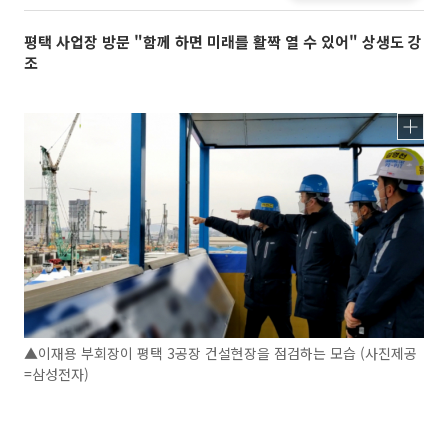
평택 사업장 방문 "함께 하면 미래를 활짝 열 수 있어" 상생도 강
조
▲이재용 부회장이 평택 3공장 건설현장을 점검하는 모습 (사진제공
=삼성전자)