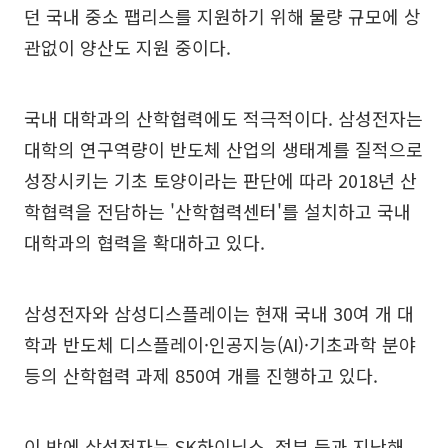
던 국내 중소 팹리스를 지원하기 위해 물량 규모에 상
관없이 양산도 지원 중이다.
국내 대학과의 산학협력에도 적극적이다. 삼성전자는
대학의 연구역량이 반도체 산업의 생태계를 질적으로
성장시키는 기초 토양이라는 판단에 따라 2018년 산
학협력을 전담하는 '산학협력센터'를 설치하고 국내
대학과의 협력을 확대하고 있다.
삼성전자와 삼성디스플레이는 현재 국내 30여 개 대
학과 반도체 디스플레이·인공지능(AI)·기초과학 분야
등의 산학협력 과제 850여 개를 진행하고 있다.
이 밖에 삼성전자는 SK하이닉스, 정부 등과 지난해