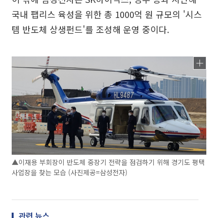
국내 팹리스 육성을 위한 총 1000억 원 규모의 '시스
템 반도체 상생펀드'를 조성해 운영 중이다.
▲이재용 부회장이 반도체 중장기 전략을 점검하기 위해 경기도 평택
사업장을 찾는 모습 (사진제공=삼성전자)
관련 뉴스