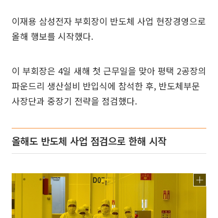
이재용 삼성전자 부회장이 반도체 사업 현장경영으로
올해 행보를 시작했다.
이 부회장은 4일 새해 첫 근무일을 맞아 평택 2공장의
파운드리 생산설비 반입식에 참석한 후, 반도체부문
사장단과 중장기 전략을 점검했다.
올해도 반도체 사업 점검으로 한해 시작