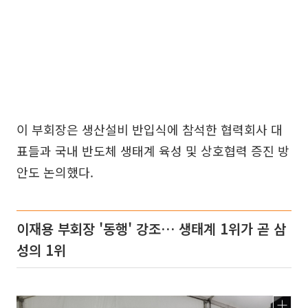
이 부회장은 생산설비 반입식에 참석한 협력회사 대
표들과 국내 반도체 생태계 육성 및 상호협력 증진 방
안도 논의했다.
이재용 부회장 '동행' 강조… 생태계 1위가 곧 삼
성의 1위