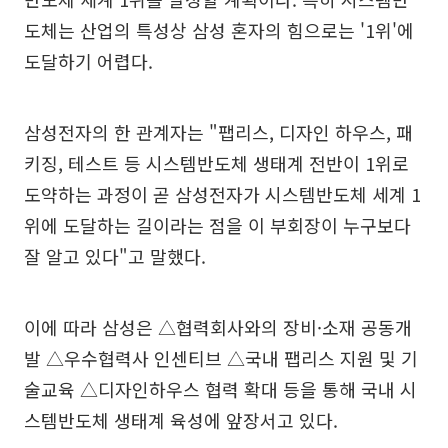
도체는 산업의 특성상 삼성 혼자의 힘으로는 '1위'에
도달하기 어렵다.
삼성전자의 한 관계자는 "팹리스, 디자인 하우스, 패
키징, 테스트 등 시스템반도체 생태계 전반이 1위로
도약하는 과정이 곧 삼성전자가 시스템반도체 세계 1
위에 도달하는 길이라는 점을 이 부회장이 누구보다
잘 알고 있다"고 말했다.
이에 따라 삼성은 △협력회사와의 장비·소재 공동개
발 △우수협력사 인센티브 △국내 팹리스 지원 및 기
술교육 △디자인하우스 협력 확대 등을 통해 국내 시
스템반도체 생태계 육성에 앞장서고 있다.