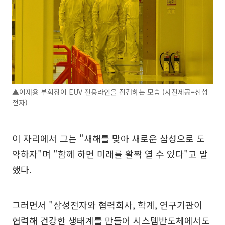
▲이재용 부회장이 EUV 전용라인을 점검하는 모습 (사진제공=삼성
전자)
이 자리에서 그는 "새해를 맞아 새로운 삼성으로 도
약하자"며 "함께 하면 미래를 활짝 열 수 있다"고 말
했다.
그러면서 "삼성전자와 협력회사, 학계, 연구기관이
협력해 건강한 생태계를 만들어 시스템반도체에서도