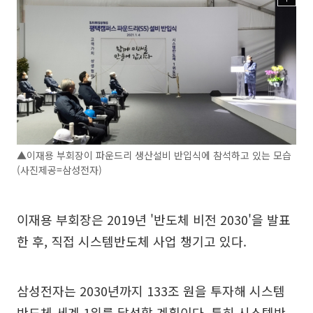
▲이재용 부회장이 파운드리 생산설비 반입식에 참석하고 있는 모습
(사진제공=삼성전자)
이재용 부회장은 2019년 '반도체 비전 2030'을 발표
한 후, 직접 시스템반도체 사업 챙기고 있다.
삼성전자는 2030년까지 133조 원을 투자해 시스템
반도체 세계 1위를 달성할 계획이다. 특히 시스템반