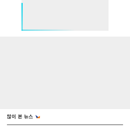
많이 본 뉴스