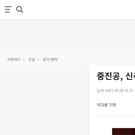
이투데이
산업
중기/벤처
중진공, 
입력 2021-01-04 12:21
이다원 기자