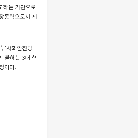
선도하는 기관으로
성장동력으로서 제
’, ‘사회안전망
 올해는 3대 혁
정이다.