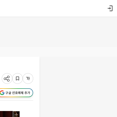
구글 선호매체 추가