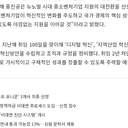
올해 중진공은 뉴노멀 시대 중소벤처기업 지원의 대전환을 
소벤처기업이 혁신적인 변화를 주도하고 국가 경제의 핵심 
있도록 아낌없는 지원을 이어갈 것”이라고 밝혔다.
지난해 취임 100일을 맞이해 ‘디지털 혁신’, ‘지역산업 혁신
 혁신방안을 수립하고 조직과 규정을 정비했다. 취임 2년 차인
로 가시적이고 구체적인 성과를 창출할 수 있도록 주력할 예
스트 유니콘’ 3개사 최종 선정
 정책자금 비대면 프로세스 도입…신청 접수
‘비대면 진단 시스템’ 개시
 연내 통과 가능성 13%…상원 문턱서 제동