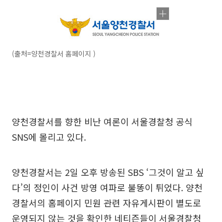
(출처=양천경찰서 홈페이지 )
양천경찰서를 향한 비난 여론이 서울경찰청 공식
SNS에 몰리고 있다.
양천경찰서는 2일 오후 방송된 SBS ‘그것이 알고 싶
다’의 정인이 사건 방영 여파로 불똥이 튀었다. 양천
경찰서의 홈페이지 민원 관련 자유게시판이 별도로
운영되지 않는 것을 확인한 네티즌들이 서울경찰청