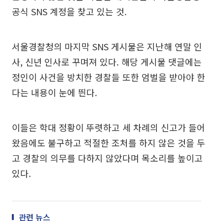
공식 SNS 계정을 찾고 있는 것.
서울경찰청의 마지막 SNS 게시물은 지난해 연말 인
사, 신년 인사로 꾸며져 있다. 해당 게시물 댓글에는
정인이 사건을 방치한 경찰들 또한 엄벌을 받아야 한
다는 내용이 눈에 띈다.
이들은 학대 정황이 뚜렷하고 세 차례의 신고가 들어
왔음에도 불구하고 적절한 조처를 하지 않은 것을 두
고 경찰의 의무를 다하지 않았다며 목소리를 높이고
있다.
관련 뉴스