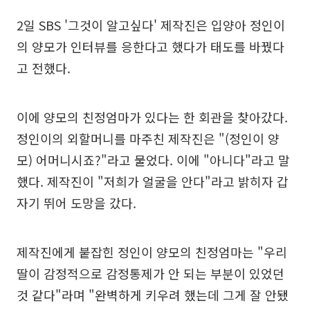
2일 SBS '그것이 알고싶다' 제작진은 입양아 정인이
의 양모가 인터뷰를 응한다고 했다가 태도를 바꿨다
고 전했다.
이에 양모의 친정엄마가 있다는 한 회관을 찾아갔다.
정인이의 외할머니를 마주친 제작진은 "(정인이 양
모) 어머니시죠?"라고 물었다. 이에 "아니다"라고 말
했다. 제작진이 "저희가 얼굴을 안다"라고 밝히자 갑
자기 뛰어 도망을 갔다.
제작진에게 붙잡힌 정인이 양모의 친정엄마는 "우리
딸이 감정적으로 감정통제가 안 되는 부분이 있었던
것 같다"라며 "완벽하게 키우려 했는데 그게 잘 안됐