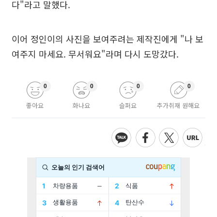
다"라고 말했다.
이어 정인이의 사진을 보여주려는 제작진에게 "나 보
여주지 마세요. 무서워요"라며 다시 도망갔다.
0
0
0
0
좋아요
화나요
슬퍼요
추가취재 원해요