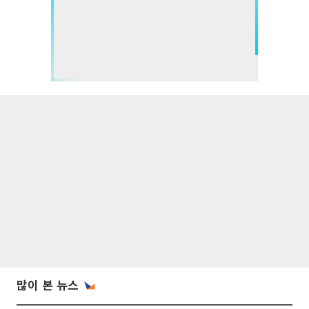
많이 본 뉴스