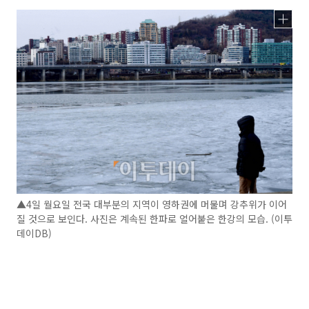
▲4일 월요일 전국 대부분의 지역이 영하권에 머물며 강추위가 이어
질 것으로 보인다. 사진은 계속된 한파로 얼어붙은 한강의 모습. (이투
데이DB)