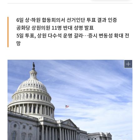
6일 상·하원 합동회의서 선거인단 투표 결과 인증
공화당 상원의원 11명 반대 성명 발표
5일 투표, 상원 다수석 운명 갈라…증시 변동성 확대 전
망