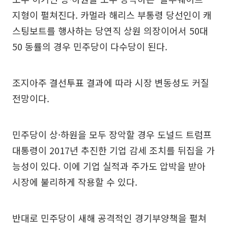
지형이 펼쳐진다. 카멀라 해리스 부통령 당선인이 캐
스팅보트를 행사하는 당연직 상원 의장이어서 50대
50 동률의 경우 민주당이 다수당이 된다.
조지아주 결선투표 결과에 따라 시장 변동성도 커질
전망이다.
민주당이 상·하원을 모두 장악할 경우 도널드 트럼프
대통령이 2017년 추진한 기업 감세 조치를 뒤집을 가
능성이 있다. 이에 기업 실적과 주가도 압박을 받아
시장에 불리하게 작용할 수 있다.
반대로 민주당이 새해 공격적인 경기부양책을 펼쳐