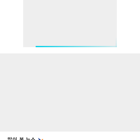
많이 본 뉴스