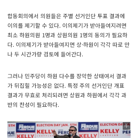
합동회의에서 의원들은 주별 선거인단 투표 결과에
이의를 제기할 수 있다. 이의제기가 받아들여지려면
최소 하원의원 1명과 상원의원 1명의 동의가 필요하
다. 이의제기가 받아들여지면 상·하원이 각각 따로 만
나 두 시간가량 검토에 들어간다.
그러나 민주당이 하원 다수를 장악한 상태여서 결과
가 뒤집힐 가능성은 없다. 특정 주의 선거인단 개표
결과가 무효로 처리되려면 상원과 하원에서 각각 과
반의 찬성이 필요하다.