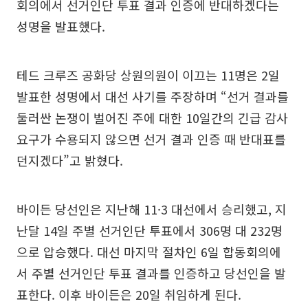
회의에서 선거인단 투표 결과 인증에 반대하겠다는
성명을 발표했다.
테드 크루즈 공화당 상원의원이 이끄는 11명은 2일
발표한 성명에서 대선 사기를 주장하며 “선거 결과를
둘러싼 논쟁이 벌어진 주에 대한 10일간의 긴급 감사
요구가 수용되지 않으면 선거 결과 인증 때 반대표를
던지겠다”고 밝혔다.
바이든 당선인은 지난해 11·3 대선에서 승리했고, 지
난달 14일 주별 선거인단 투표에서 306명 대 232명
으로 압승했다. 대선 마지막 절차인 6일 합동회의에
서 주별 선거인단 투표 결과를 인증하고 당선인을 발
표한다. 이후 바이든은 20일 취임하게 된다.