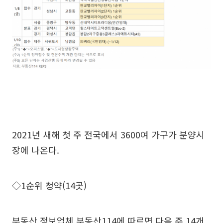
2021년 새해 첫 주 전국에서 3600여 가구가 분양시
장에 나온다.
◇1순위 청약(14곳)
부동산 정보업체 부동산114에 따르면 다음 주 14개