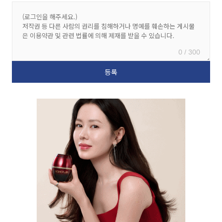
0 / 300