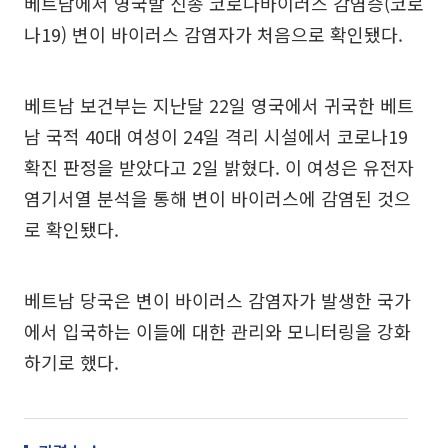
베트남에서 영국발 신종 코로나바이러스 감염증(코로
나19) 변이 바이러스 감염자가 처음으로 확인됐다.
베트남 보건부는 지난달 22일 영국에서 귀국한 베트
남 국적 40대 여성이 24일 격리 시설에서 코로나19
확진 판정을 받았다고 2일 밝혔다. 이 여성은 유전자
염기서열 분석을 통해 변이 바이러스에 감염된 것으
로 확인됐다.
베트남 당국은 변이 바이러스 감염자가 발생한 국가
에서 입국하는 이들에 대한 관리와 모니터링을 강화
하기로 했다.