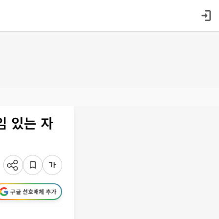
임 있는 자
구글 선호매체 추가