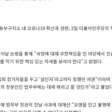
부구치소 내 코로나19 확산과 관련, 2일 더불어민주당의 
이날 논평을 통해 "국정에 대해 무한책임을 진 여당에서 진
를 막기 위한 책임 있는 자세를 보여야 한다"고 밝혔다.
회 참가자들을 두고 '살인자'라고까지 칭했던 여권"이라며
의 장본인인 법무부에는 대체 뭐라고 할 것인가"라고 물었다
애 법무부 장관의 전날 사과에 대해선 "오명을 안고 불명예