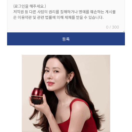
0 / 300