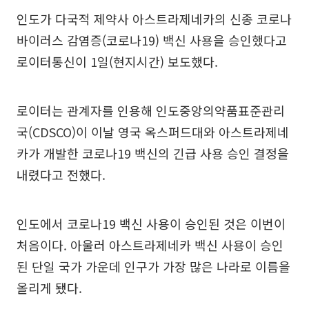
인도가 다국적 제약사 아스트라제네카의 신종 코로나
바이러스 감염증(코로나19) 백신 사용을 승인했다고
로이터통신이 1일(현지시간) 보도했다.
로이터는 관계자를 인용해 인도중앙의약품표준관리
국(CDSCO)이 이날 영국 옥스퍼드대와 아스트라제네
카가 개발한 코로나19 백신의 긴급 사용 승인 결정을
내렸다고 전했다.
인도에서 코로나19 백신 사용이 승인된 것은 이번이
처음이다. 아울러 아스트라제네카 백신 사용이 승인
된 단일 국가 가운데 인구가 가장 많은 나라로 이름을
올리게 됐다.