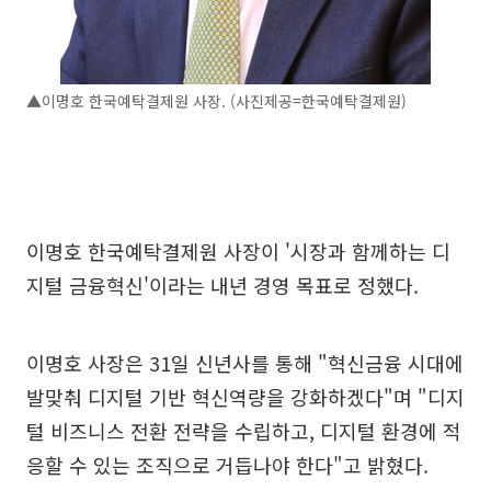
▲이명호 한국예탁결제원 사장. (사진제공=한국예탁결제원)
이명호 한국예탁결제원 사장이 '시장과 함께하는 디
지털 금융혁신'이라는 내년 경영 목표로 정했다.
이명호 사장은 31일 신년사를 통해 "혁신금융 시대에
발맞춰 디지털 기반 혁신역량을 강화하겠다"며 "디지
털 비즈니스 전환 전략을 수립하고, 디지털 환경에 적
응할 수 있는 조직으로 거듭나야 한다"고 밝혔다.