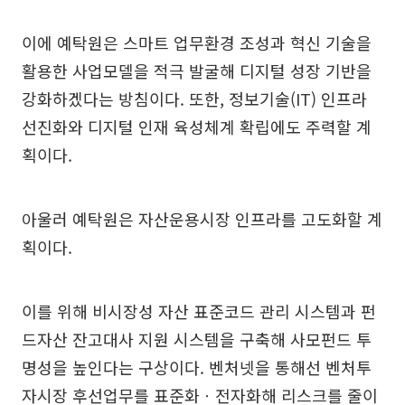
이에 예탁원은 스마트 업무환경 조성과 혁신 기술을
활용한 사업모델을 적극 발굴해 디지털 성장 기반을
강화하겠다는 방침이다. 또한, 정보기술(IT) 인프라
선진화와 디지털 인재 육성체계 확립에도 주력할 계
획이다.
아울러 예탁원은 자산운용시장 인프라를 고도화할 계
획이다.
이를 위해 비시장성 자산 표준코드 관리 시스템과 펀
드자산 잔고대사 지원 시스템을 구축해 사모펀드 투
명성을 높인다는 구상이다. 벤처넷을 통해선 벤처투
자시장 후선업무를 표준화ㆍ전자화해 리스크를 줄이