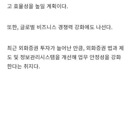
고 효율성을 높일 계획이다.
또한, 글로벌 비즈니스 경쟁력 강화에도 나선다.
최근 외화증권 투자가 늘어난 만큼, 외화증권 법과 제
도 및 정보관리시스템을 개선해 업무 안정성을 강화
한다는 취지다.