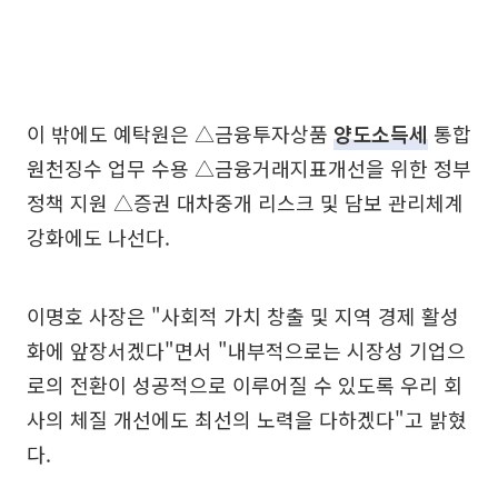
이 밖에도 예탁원은 △금융투자상품
양도소득세
통합
원천징수 업무 수용 △금융거래지표개선을 위한 정부
정책 지원 △증권 대차중개 리스크 및 담보 관리체계
강화에도 나선다.
이명호 사장은 "사회적 가치 창출 및 지역 경제 활성
화에 앞장서겠다"면서 "내부적으로는 시장성 기업으
로의 전환이 성공적으로 이루어질 수 있도록 우리 회
사의 체질 개선에도 최선의 노력을 다하겠다"고 밝혔
다.