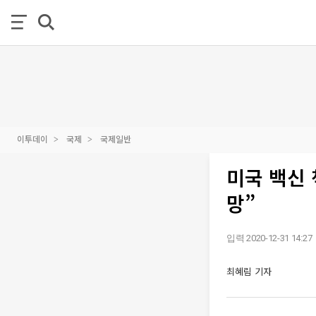
이투데이
국제
국제일반
미국 백신 
망”
입력 2020-12-31 14:27
최혜림 기자