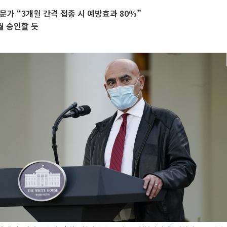
문가 “3개월 간격 접종 시 예방효과 80%”
월 승인할 듯