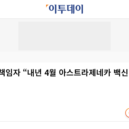
책임자 “내년 4월 아스트라제네카 백신