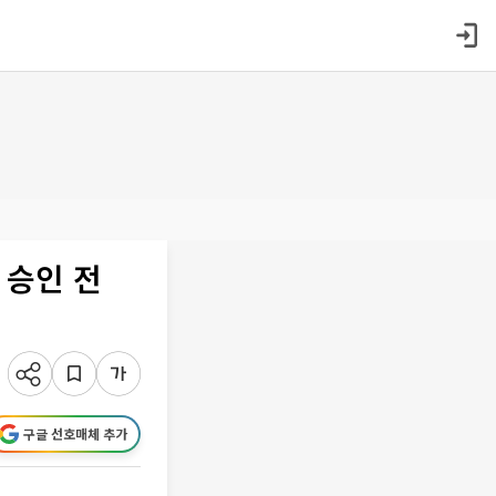
 승인 전
구글 선호매체 추가