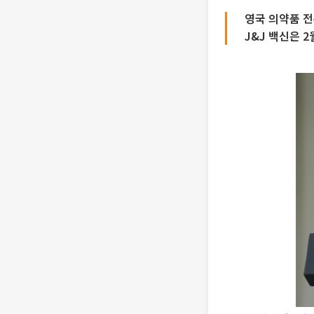
영국 의약품 전
J&J 백신은 2