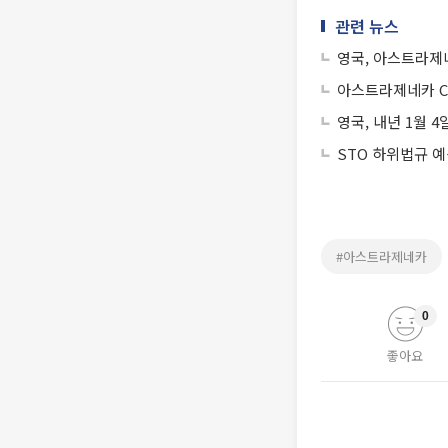
관련 뉴스
영국, 아스트라제
아스트라제네카 CE
영국, 내년 1월
STO 하위법규 
#아스트라제네카
0
좋아요