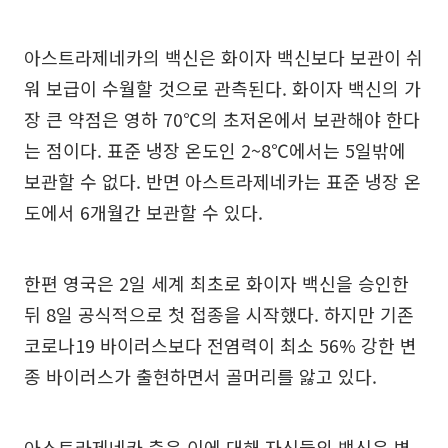
아스트라제네카의 백신은 화이자 백신보다 보관이 쉬
워 보급이 수월할 것으로 관측된다. 화이자 백신의 가
장 큰 약점은 영하 70℃의 초저온에서 보관해야 한다
는 점이다. 표준 냉장 온도인 2~8℃에서는 5일밖에
보관할 수 없다. 반면 아스트라제네카는 표준 냉장 온
도에서 6개월간 보관할 수 있다.
한편 영국은 2일 세계 최초로 화이자 백신을 승인한
뒤 8일 공식적으로 첫 접종을 시작했다. 하지만 기존
코로나19 바이러스보다 전염력이 최소 56% 강한 변
종 바이러스가 출현하면서 골머리를 앓고 있다.
아스트라제네카 측은 이에 대해 자신들의 백신은 변