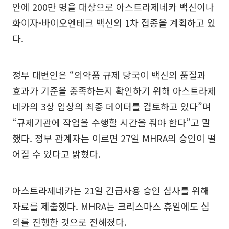
안에 200만 명을 대상으로 아스트라제네카 백신이나
화이자-바이오엔테크 백신의 1차 접종을 계획하고 있
다.
정부 대변인은 “의약품 규제 당국이 백신의 품질과
효과가 기준을 충족하는지 확인하기 위해 아스트라제
네카의 3상 임상의 최종 데이터를 검토하고 있다”며
“규제기관에 작업을 수행할 시간을 줘야 한다”고 말
했다. 정부 관계자는 이르면 27일 MHRA의 승인이 떨
어질 수 있다고 밝혔다.
아스트라제네카는 21일 긴급사용 승인 심사를 위해
자료를 제출했다. MHRA는 크리스마스 휴일에도 심
의를 진행한 것으로 전해졌다.