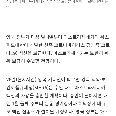
시간)부터 아스트라제네카의 백신을 보급할 계획이다. 로이터연합뉴
스
영국 정부가 다음 달 4일부터 아스트라제네카와 옥스
퍼드대학이 개발한 신종 코로나바이러스 감염증(코로
나19) 백신을 보급한다. 아스트라제네카는 보관이 쉬
워 보급이 수월할 전망이다.
26일(현지시간) 영국 가디언에 따르면 영국 의약·보
건제품규제청(MHRA)은 수일 내로 아스트라제네카
백신의 사용을 승인할 계획이다. 승인이 떨어지면 내
년 1월 둘째 주부터 운동 경기장이나 회의장에 대규
모 백신 접종소가 설치될 예정이다. 영국 정부는 2주