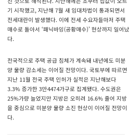
진 것으로 해석된다. 지난해에는 초부터 집값이 오르
기 시작했고, 지난해 7월 새 임대차법이 통과되면서
전세대란이 발생했다. 이에 전세 수요자들마저 주택
매수로 돌아서 ‘패닉바잉(공황매수)’ 현상까지 일어났
다.
전국적으로 주택 공급 침체가 계속돼 내년에도 미분
양 물량 감소세는 이어질 전망이다. 국토부에 따르면
지난 11월 전국 주택 인허가 실적은 지난해보다
3.3% 증가한 3만4474가구로 집계됐다. 수도권은
25%가량 늘었지만 지방은 오히려 16.6% 줄어 지방
을 중심으로 미분양 물량 소진 현상이 이어질 전망이
다.