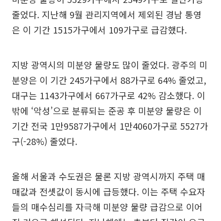
줄었다. 지난해 9월 관리지역에서 제외된 경남 통영
은 이 기간 1515가구에서 109가구로 급감했다.
지방 광역시의 미분양 물량도 많이 줄었다. 광주의 미
분양은 이 기간 245가구에서 88가구로 64% 줄었고,
대구는 1143가구에서 667가구로 42% 감소했다. 이
밖에 ‘악성’으로 분류되는 준공 후 미분양 물량은 이
기간 전국 1만9587가구에서 1만4060가구로 5527가
구(-28%) 줄었다.
올해 서울과 수도권은 물론 지방 광역시까지 주택 매
매값과 전셋값이 동시에 급등했다. 이는 주택 수요자
들의 매수심리를 자극해 미분양 물량 급감으로 이어