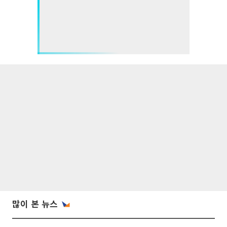
많이 본 뉴스