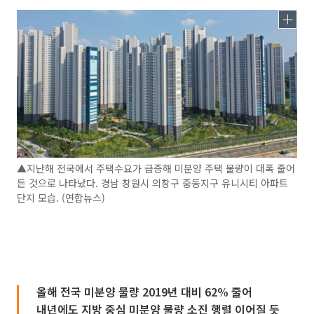
▲지난해 전국에서 주택수요가 급증해 미분양 주택 물량이 대폭 줄어
든 것으로 나타났다. 경남 창원시 의창구 중동지구 유니시티 아파트
단지 모습. (연합뉴스)
올해 전국 미분양 물량 2019년 대비 62% 줄어
내년에도 지방 중심 미분양 물량 소진 행렬 이어질 듯