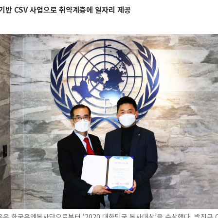
기반 CSV 사업으로 취약계층에 일자리 제공
은 한국유엔봉사단으로부터 ‘2020 대한민국 봉사대상’을 수상했다. 박진규 