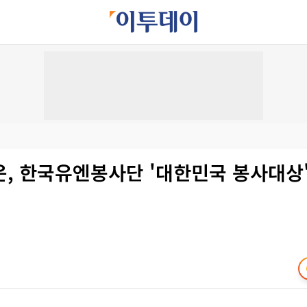
, 한국유엔봉사단 '대한민국 봉사대상'