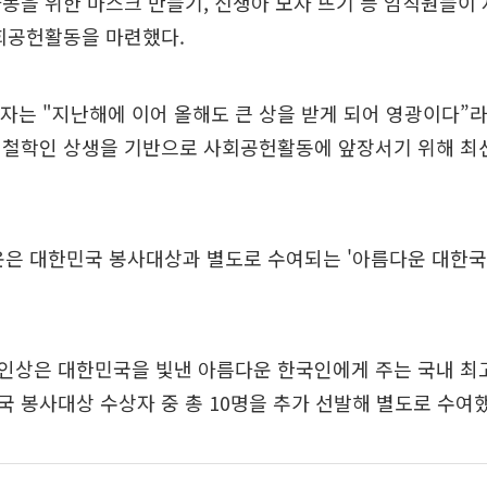
동을 위한 마스크 만들기, 신생아 모자 뜨기 등 임직원들이
사회공헌활동을 마련했다.
자는 "지난해에 이어 올해도 큰 상을 받게 되어 영광이다”라
영철학인 상생을 기반으로 사회공헌활동에 앞장서기 위해 최
운은 대한민국 봉사대상과 별도로 수여되는 '아름다운 대한국
인상은 대한민국을 빛낸 아름다운 한국인에게 주는 국내 최
 봉사대상 수상자 중 총 10명을 추가 선발해 별도로 수여했