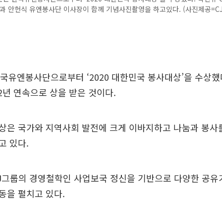
과 안헌식 유엔봉사단 이사장이 함께 기념사진촬영을 하고있다. (사진제공=C
국유엔봉사단으로부터 ‘2020 대한민국 봉사대상’을 수상했
 2년 연속으로 상을 받은 것이다.
상은 국가와 지역사회 발전에 크게 이바지하고 나눔과 봉사
고 있다.
J그룹의 경영철학인 사업보국 정신을 기반으로 다양한 공유가
동을 펼치고 있다.