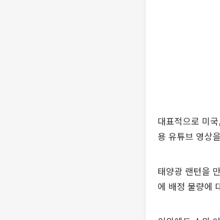
대표적으로 미국,
용 유튜브 영상을
태양광 랜턴을 만
에 배정 물량에 