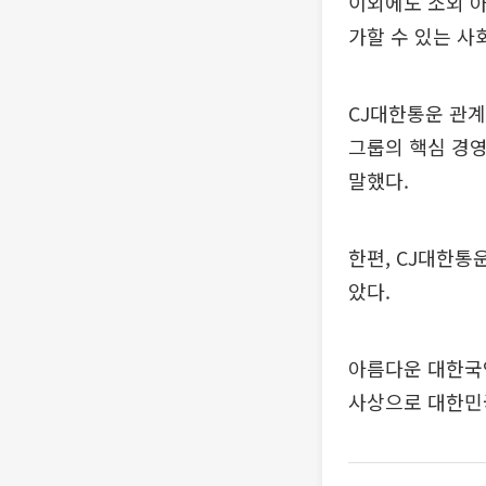
이외에도 소외 아
가할 수 있는 
CJ대한통운 관계
그룹의 핵심 경
말했다.
한편, CJ대한통
았다.
아름다운 대한국
사상으로 대한민국