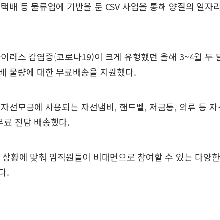
택배 등 물류업에 기반을 둔 CSV 사업을 통해 양질의 일
이러스 감염증(코로나19)이 크게 유행했던 올해 3~4월 두 
배 물량에 대한 무료배송을 지원했다.
자선모금에 사용되는 자선냄비, 핸드벨, 저금통, 의류 등 
 무료 전담 배송했다.
 상황에 맞춰 임직원들이 비대면으로 참여할 수 있는 다양한
다.