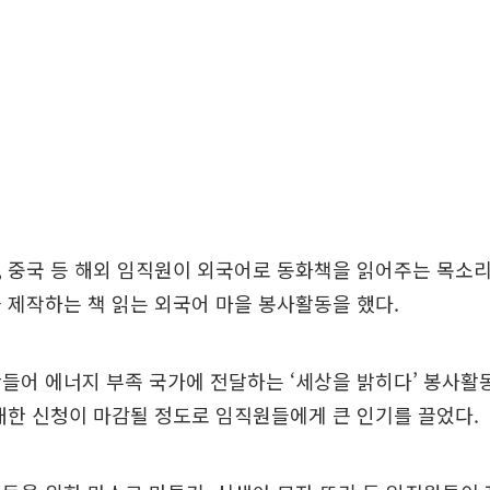
 중국 등 해외 임직원이 외국어로 동화책을 읽어주는 목소
 제작하는 책 읽는 외국어 마을 봉사활동을 했다.
들어 에너지 부족 국가에 전달하는 ‘세상을 밝히다’ 봉사활
대한 신청이 마감될 정도로 임직원들에게 큰 인기를 끌었다.