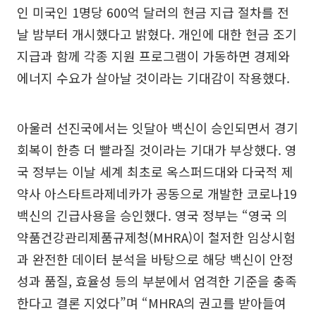
인 미국인 1명당 600억 달러의 현금 지급 절차를 전
날 밤부터 개시했다고 밝혔다. 개인에 대한 현금 조기
지급과 함께 각종 지원 프로그램이 가동하면 경제와
에너지 수요가 살아날 것이라는 기대감이 작용했다.
아울러 선진국에서는 잇달아 백신이 승인되면서 경기
회복이 한층 더 빨라질 것이라는 기대가 부상했다. 영
국 정부는 이날 세계 최초로 옥스퍼드대와 다국적 제
약사 아스타트라제네카가 공동으로 개발한 코로나19
백신의 긴급사용을 승인했다. 영국 정부는 “영국 의
약품건강관리제품규제청(MHRA)이 철저한 임상시험
과 완전한 데이터 분석을 바탕으로 해당 백신이 안정
성과 품질, 효율성 등의 부분에서 엄격한 기준을 충족
한다고 결론 지었다”며 “MHRA의 권고를 받아들여