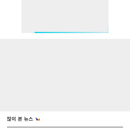
많이 본 뉴스