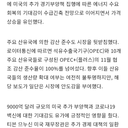
에 미국의 추가 경기부양책 집행에 따른 에너지 수요
회복의 기대감이 수급긴축 전망으로 이어지면서 가격
상승을 유인했다.
주요 산유국에 의한 감산 준수도 시장을 뒷받침했다.
로이터통신에 따르면 석유수출국기구(OPEC)와 10개
주요 산유국들로 구성된 OPEC+(플러스)의 11월 협
조 감산 준수율이 100%를 넘어섰다. 향후 이들 산유
국들의 생산량 확대 여부는 여전히 불투명하지만, 해
당 보도가 일단은 시장에 안도감을 부여했다.
9000억 달러 규모의 미국 추가 부양책과 코로나19
백신에 대한 기대감도 유가에 긍정적인 영향을 줬다.
티븐 므누신 미국 재무장관은 추가 경제 대책의 일환