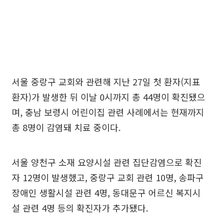
서울 중랑구 교회와 관련해 지난 27일 첫 환자(지표
환자)가 발생한 뒤 이날 0시까지 총 44명이 확진됐으
며, 충남 보령시 어린이집 관련 사례에서는 현재까지
총 8명이 감염돼 치료 중이다.
서울 양천구 소재 요양시설 관련 집단감염으로 확진
자 12명이 발생했고, 중랑구 교회 관련 10명, 송파구
장애인 생활시설 관련 4명, 동대문구 어르신 복지시
설 관련 4명 등의 확진자가 추가됐다.