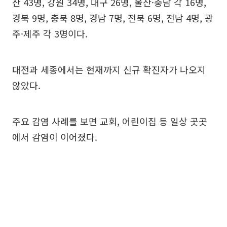
산 43명, 강원 34명, 대구 26명, 울산·충남 각 16명,
경북 9명, 충북 8명, 경남 7명, 전북 6명, 전남 4명, 광
주·제주 각 3명이다.
대전과 세종에서는 현재까지 신규 확진자가 나오지
않았다.
주요 감염 사례를 보면 교회, 어린이집 등 일상 곳곳
에서 감염이 이어졌다.