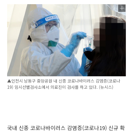
▲인천시 남동구 중앙공원 내 신종 코로나바이러스 감염증(코로나
19) 임시선별검사소에서 의료진이 검사를 하고 있다. (뉴시스)
국내 신종 코로나바이러스 감염증(코로나19) 신규 확