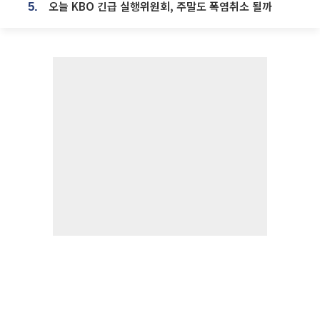
오늘 KBO 긴급 실행위원회, 주말도 폭염취소 될까
5.