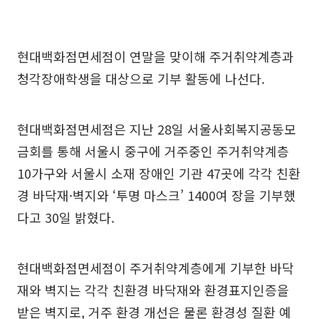
현대백화점면세점이 연말을 맞이해 주거취약계층과
청각장애학생을 대상으로 기부 활동에 나선다.
현대백화점면세점은 지난 28일 서울사회복지공동모
금회를 통해 서울시 중구에 거주중인 주거취약계층
10가구와 서울시 소재 장애인 기관 47곳에 각각 친환
경 바닥재·벽지와 ‘투명 마스크’ 1400여 장을 기부했
다고 30일 밝혔다.
현대백화점면세점이 주거취약계층에게 기부한 바닥
재와 벽지는 각각 친환경 바닥재와 환경표지인증을
받은 벽지로, 거주 환경 개선은 물론 환경성 질환 예