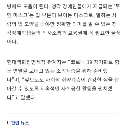
방에도 도움이 된다. 청각 장애인들에게 지급되는 ‘투
명 마스크’는 입 부분이 보이는 마스크로, 말하는 사
람의 입 모양을 봐야만 정확한 의미를 알 수 있는 청
각장애학생들의 의사소통과 교육권에 꼭 필요한 물품
이다.
현대백화점면세점 관계자는 “코로나 19 장기화로 힘
든 연말을 보내고 있는 소외계층을 위해 준비했
다”며, “앞으로도 사회적 취약계층이 건강한 삶을 살
아갈 수 있도록 지속적인 사회공헌 활동을 펼치겠
다”고 말했다.
관련 뉴스