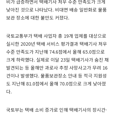
비가 급증하면서 택배기사 처우 수준 만족도가 크게
낮아진 것으로 나타났다. 비대면 배송 일반화로 물품
보관 장소에 대한 불만도 커졌다.
국토교통부가 택배 사업자 총 19개 업체를 대상으로
실시한 2020년 택배 서비스 평가결과 택배기사 처우
수준 만족도가 지난해 74.6점에서 올해 65.0점으로
크게 하락했다. 실제로 이달 23일 택배기사가 숨진 채
발견되는 등 올해만 과로사 추정 사망사고가 무려 16
건이나 발생했다. 물품보관장소 안내 등 적극 지원성
도 지난해 81.0점에서 올해 70.0점으로 크게 낮아졌
다.
국토부는 택배 소비 증가로 인해 택배기사의 장시간·