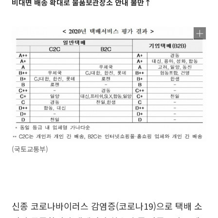
비대면 배송 확대로 물품보관장소 안내 불만↑
(국토교통부)
신종 코로나바이러스 감염증(코로나19)으로 택배 소