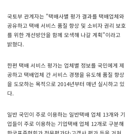
국토부 관계자는 "택배사별 평가 결과를 택배업체와
공유하고 택배 서비스 품질 향상 및 소비자 권리 보호
를 위한 개선방안을 함께 모색해 나갈 계획"이라고
밝혔다.
한편 택배 서비스 평가는 업체별 정보를 국민에게 제
공하고 택배업체 간 서비스 경쟁을 유도해 품질 향상
을 도모하는 목적으로 2014년부터 매년 실시하고 있
다.
일반 국민이 주로 이용하는 일반택배 업체 13개와 기
업들이 주로 이용하는 기업택배 업체 12개로 구분해
한국표준협회가 전문평가단·고객사 평가 등을 거쳐