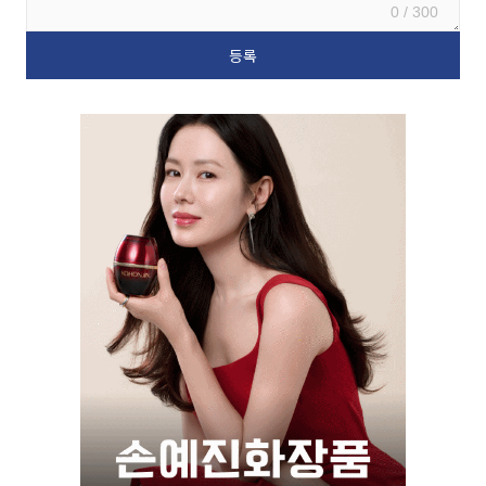
0 / 300