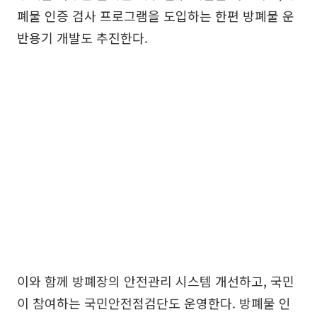
폐물 인증 검사 프로그램을 도입하는 한편 방폐물 운
반용기 개발도 추진한다.
이와 함께 방폐장의 안전관리 시스템 개선하고, 국민
이 참여하는 국민안전점검단도 운영한다. 방폐물 인