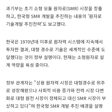
과기부는 초기 소형 모듈 원자로(SMR) 시장을 창출
하고, 한국형 SMR 개발을 추진하는 내용의 '원자로
기술개발 추진전략'도 보고했다.
한국은 1970년대 이후로 원자력 시스템에 지속해서
투자한 결과, 대형 경수로 기술은 세계적인 수준에 도
달했다는 것이 정부 설명이다. 현재는 소형원자로 설
계 역량을 육성 중이다.
정부 관계자는 "상용 원자력 시장은 대형경수로 위주
로 성장해왔으나 사회적 비용 증가와 전력 시장 다변
화로 대형 원전 시장이 정체되고 대신 SMR 시장이 부
상하고 있다"며 한국형 SMR 개발 추진 배경을 설명