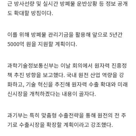
근 방사선량 및 실시간 방폐물 운반상황 등 정보 공개
도 확대할 방침이다.
이를 위해 방폐물 관리기금을 활용해 앞으로 5년간
5000억 원을 지원할 계획이다.
과학기술정보통신부는 이날 회의에서 원자력 진흥정
책 추진 방향을 보고했다. 국내 원전 산업 역량을 강
화하고, 기술 혁신을 추진해 원자력 수출 확대와 미래
신시장을 개척하겠다는 내용이 골자다.
과기부는 특히 맞춤형 수출전략을 통해 원전의 전 주
기로 수출시장을 확장할 계획이라고 강조했다.