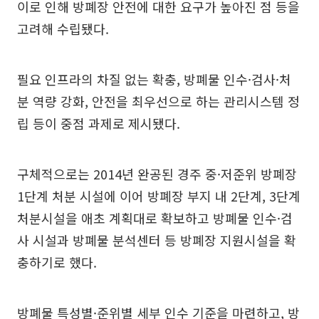
이로 인해 방폐장 안전에 대한 요구가 높아진 점 등을
고려해 수립됐다.
필요 인프라의 차질 없는 확충, 방폐물 인수·검사·처
분 역량 강화, 안전을 최우선으로 하는 관리시스템 정
립 등이 중점 과제로 제시됐다.
구체적으로는 2014년 완공된 경주 중·저준위 방폐장
1단계 처분 시설에 이어 방폐장 부지 내 2단계, 3단계
처분시설을 애초 계획대로 확보하고 방폐물 인수·검
사 시설과 방폐물 분석센터 등 방폐장 지원시설을 확
충하기로 했다.
방폐물 특성별·준위별 세부 인수 기준을 마련하고, 방