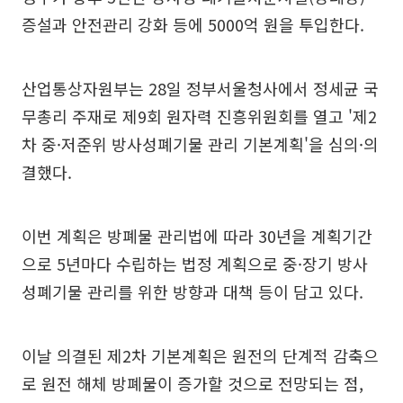
증설과 안전관리 강화 등에 5000억 원을 투입한다.
산업통상자원부는 28일 정부서울청사에서 정세균 국
무총리 주재로 제9회 원자력 진흥위원회를 열고 '제2
차 중·저준위 방사성폐기물 관리 기본계획'을 심의·의
결했다.
이번 계획은 방폐물 관리법에 따라 30년을 계획기간
으로 5년마다 수립하는 법정 계획으로 중·장기 방사
성폐기물 관리를 위한 방향과 대책 등이 담고 있다.
이날 의결된 제2차 기본계획은 원전의 단계적 감축으
로 원전 해체 방폐물이 증가할 것으로 전망되는 점,