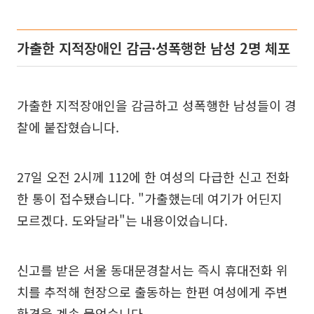
가출한 지적장애인 감금·성폭행한 남성 2명 체포
가출한 지적장애인을 감금하고 성폭행한 남성들이 경
찰에 붙잡혔습니다.
27일 오전 2시께 112에 한 여성의 다급한 신고 전화
한 통이 접수됐습니다. "가출했는데 여기가 어딘지
모르겠다. 도와달라"는 내용이었습니다.
신고를 받은 서울 동대문경찰서는 즉시 휴대전화 위
치를 추적해 현장으로 출동하는 한편 여성에게 주변
환경을 계속 물었습니다.