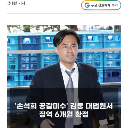
정대한 기자
구글 선호매체 추가