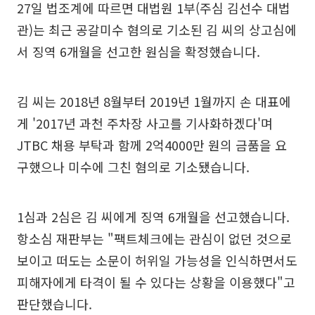
27일 법조계에 따르면 대법원 1부(주심 김선수 대법
관)는 최근 공갈미수 혐의로 기소된 김 씨의 상고심에
서 징역 6개월을 선고한 원심을 확정했습니다.
김 씨는 2018년 8월부터 2019년 1월까지 손 대표에
게 '2017년 과천 주차장 사고를 기사화하겠다'며
JTBC 채용 부탁과 함께 2억4000만 원의 금품을 요
구했으나 미수에 그친 혐의로 기소됐습니다.
1심과 2심은 김 씨에게 징역 6개월을 선고했습니다.
항소심 재판부는 "팩트체크에는 관심이 없던 것으로
보이고 떠도는 소문이 허위일 가능성을 인식하면서도
피해자에게 타격이 될 수 있다는 상황을 이용했다"고
판단했습니다.