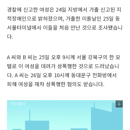
경찰에 신고한 여성은 24일 지방에서 가출 신고된 지
적장애인으로 밝혀졌으며, 가출한 이튿날인 25일 동
서울터미널에서 이들을 처음 만난 것으로 조사됐습니
다.
A 씨와 B 씨는 25일 오후 9시께 서울 강북구의 한 모
텔로 이 여성을 데려가 성폭행한 것으로 드러났습니
다. A 씨는 26일 오후 10시께 동대문구 전화방에서
피해 여성을 재차 성폭행한 혐의도 받습니다.