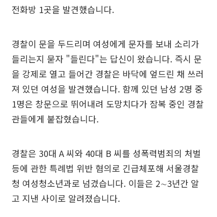
전화방 1곳을 발견했습니다.
경찰이 문을 두드리며 여성에게 문자를 보내 소리가
들리는지 묻자 "들린다"는 답신이 왔습니다. 즉시 문
을 강제로 열고 들어간 경찰은 바닥에 엎드린 채 쓰러
져 있던 여성을 발견했습니다. 함께 있던 남성 2명 중
1명은 창문으로 뛰어내려 도망치다가 잠복 중인 경찰
관들에게 붙잡혔습니다.
경찰은 30대 A 씨와 40대 B 씨를 성폭력범죄의 처벌
등에 관한 특례법 위반 혐의로 긴급체포해 서울경찰
청 여성청소년과로 넘겼습니다. 이들은 2∼3년간 알
고 지낸 사이로 알려졌습니다.