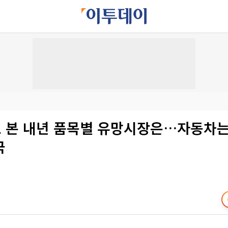
 본 내년 품목별 유망시장은…자동차는 
국