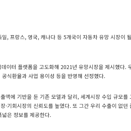
독일, 프랑스, 영국, 캐나다 등 5개국이 자동차 유망 시장이 
빅데이터 플랫폼을 고도화해 2021년 유망시장을 제시했다. 
 공식환율과 사업 용이성 등을 반영해 선정했다.
출액에 기반을 둔 기존 모델과 달리, 세계시장 수입 규모를
장·기회시장의 신뢰도를 높였다. 또 그간 우리 수출이 없던 품
폭넓은 정보를 제공한다.