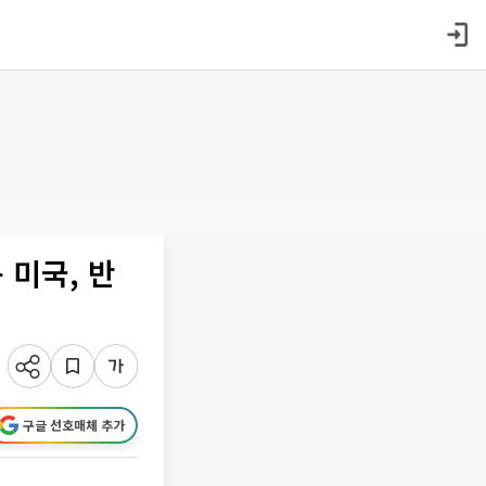
미국, 반
구글 선호매체 추가