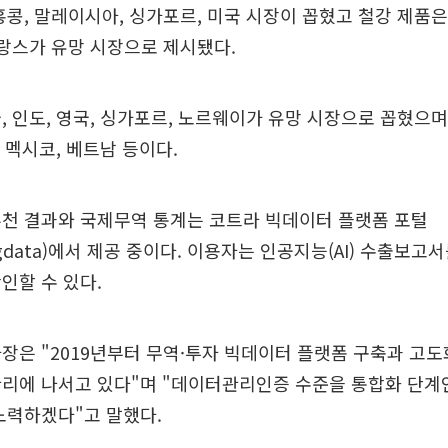
홍콩, 말레이시아, 싱가포르, 미국 시장이 꼽혔고 철강 제품은 
프랑스가 유망 시장으로 제시됐다.
, 인도, 영국, 싱가포르, 노르웨이가 유망 시장으로 꼽혔으
, 멕시코, 베트남 등이다.
추천 결과와 국제무역 통계는 코트라 빅데이터 플랫폼 포털
r/bigdata)에서 제공 중이다. 이용자는 인공지능(AI) 수출보고
인할 수 있다.
장은 "2019년부터 무역·투자 빅데이터 플랫폼 구축과 고
리에 나서고 있다"며 "데이터관리인증 수준을 통합화 단계
노력하겠다"고 말했다.