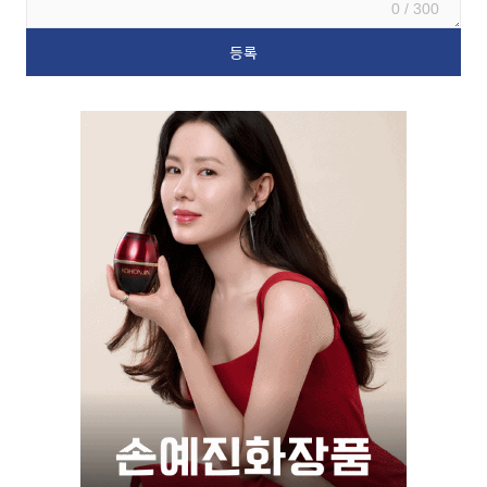
0 / 300