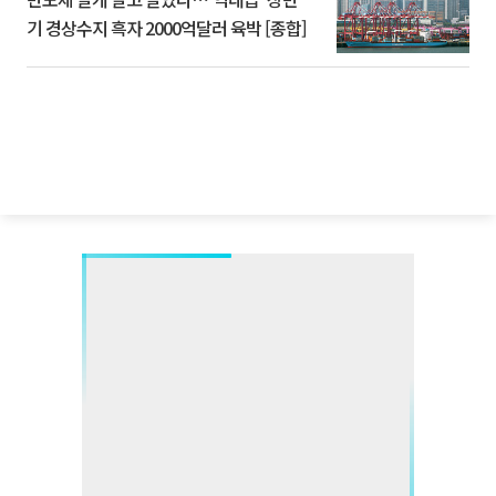
기 경상수지 흑자 2000억달러 육박 [종합]