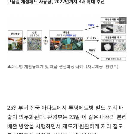
고품질 재생페트 사용량, 2022년까지 4배 확대 추진
▲페트병 재활용체계 및 제품 생산과정·사례. (자료제공=환경부)
25일부터 전국 아파트에서 투명페트병 별도 분리 배
출이 의무화된다. 환경부는 23일 이 같은 내용의 분리
배출 방안을 시행하면서 제도가 원활하게 자리 잡도