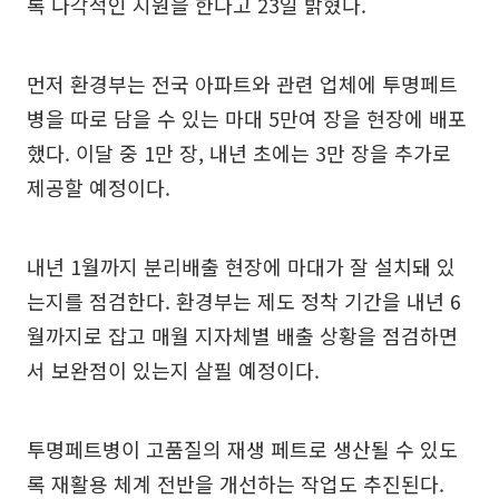
록 다각적인 지원을 한다고 23일 밝혔다.
먼저 환경부는 전국 아파트와 관련 업체에 투명페트
병을 따로 담을 수 있는 마대 5만여 장을 현장에 배포
했다. 이달 중 1만 장, 내년 초에는 3만 장을 추가로
제공할 예정이다.
내년 1월까지 분리배출 현장에 마대가 잘 설치돼 있
는지를 점검한다. 환경부는 제도 정착 기간을 내년 6
월까지로 잡고 매월 지자체별 배출 상황을 점검하면
서 보완점이 있는지 살필 예정이다.
투명페트병이 고품질의 재생 페트로 생산될 수 있도
록 재활용 체계 전반을 개선하는 작업도 추진된다.