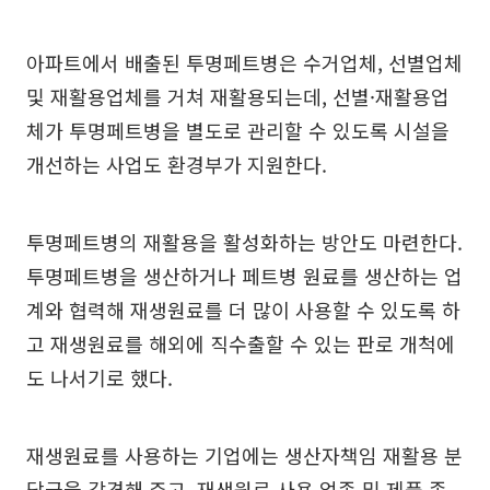
아파트에서 배출된 투명페트병은 수거업체, 선별업체
및 재활용업체를 거쳐 재활용되는데, 선별·재활용업
체가 투명페트병을 별도로 관리할 수 있도록 시설을
개선하는 사업도 환경부가 지원한다.
투명페트병의 재활용을 활성화하는 방안도 마련한다.
투명페트병을 생산하거나 페트병 원료를 생산하는 업
계와 협력해 재생원료를 더 많이 사용할 수 있도록 하
고 재생원료를 해외에 직수출할 수 있는 판로 개척에
도 나서기로 했다.
재생원료를 사용하는 기업에는 생산자책임 재활용 분
담금을 감경해 주고, 재생원료 사용 업종 및 제품 종