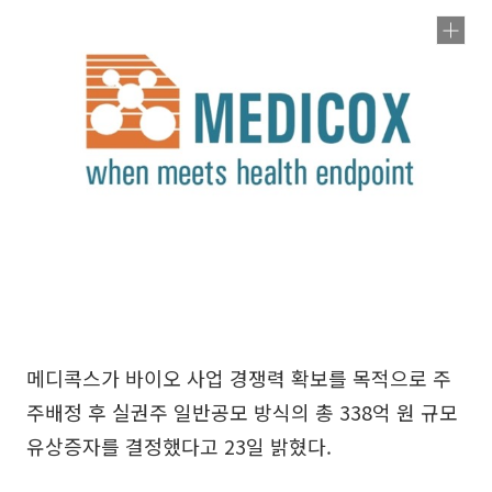
메디콕스가 바이오 사업 경쟁력 확보를 목적으로 주
주배정 후 실권주 일반공모 방식의 총 338억 원 규모
유상증자를 결정했다고 23일 밝혔다.