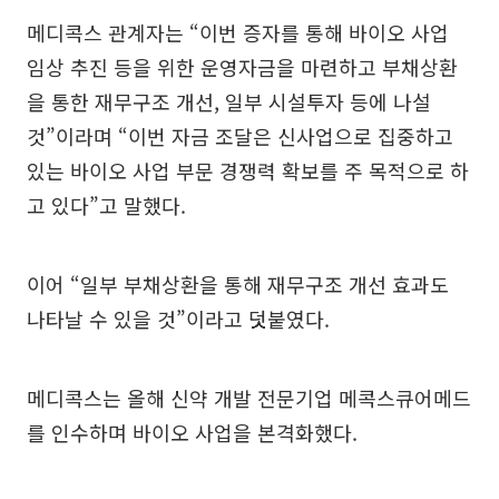
메디콕스 관계자는 “이번 증자를 통해 바이오 사업
임상 추진 등을 위한 운영자금을 마련하고 부채상환
을 통한 재무구조 개선, 일부 시설투자 등에 나설
것”이라며 “이번 자금 조달은 신사업으로 집중하고
있는 바이오 사업 부문 경쟁력 확보를 주 목적으로 하
고 있다”고 말했다.
이어 “일부 부채상환을 통해 재무구조 개선 효과도
나타날 수 있을 것”이라고 덧붙였다.
메디콕스는 올해 신약 개발 전문기업 메콕스큐어메드
를 인수하며 바이오 사업을 본격화했다.