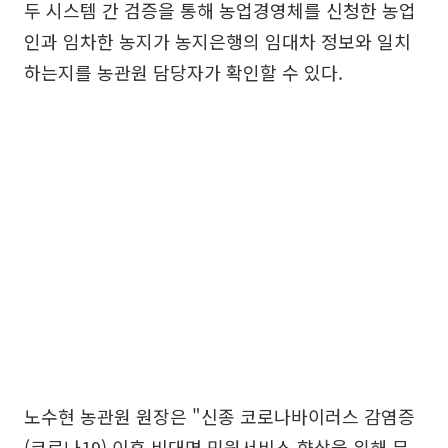
두 시스템 간 검증을 통해 농업경영체를 신청한 농업
인과 임차한 농지가 농지은행의 임대차 정보와 일치
하는지를 농관원 담당자가 확인할 수 있다.
노수현 농관원 원장은 "신종 코로나바이러스 감염증
(코로나19) 이후 비대면 민원서비스 향상을 위해 무