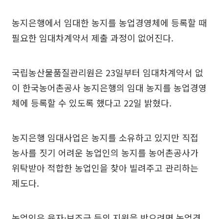
농지은행에서 임대한 농지를 농업경영체에 등록할 때
필요한 임대차계약서 제출 과정이 없어진다.
국립농산물품질관리원은 23일부터 임대차계약서 없
이 한국농어촌공사 농지은행의 임대 농지를 농업경영
체에 등록할 수 있도록 했다고 22일 밝혔다.
농지은행 임대사업은 농지를 소유하고 있지만 직접
농사를 짓기 어려운 농업인의 농지를 농어촌공사가
위탁받아 적합한 농업인을 찾아 빌려주고 관리하는
제도다.
농업인은 융자·보조금 등의 지원을 받으려면 농업경