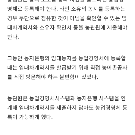
영체로 등록해야 한다. 타인 소유의 농지를 등록하는
경우 무단으로 점유한 것이 아님을 확인할 수 있는 임
대차계약서와 소유자 확인서 등을 농관원에 제출해야
한다.
그동안 농지은행의 임대농지를 농업경영체에 등록할
때는 임대차계약서를 발급받기 위해 직접 농어촌공사
를 직접 방문해야 하는 불편함이 있었다.
농관원은 농업경영체시스템과 농지은행 시스템을 연
계해 임대차계약서를 제출하지 않아도 농업경영체 등
록이 가능하게 했다.